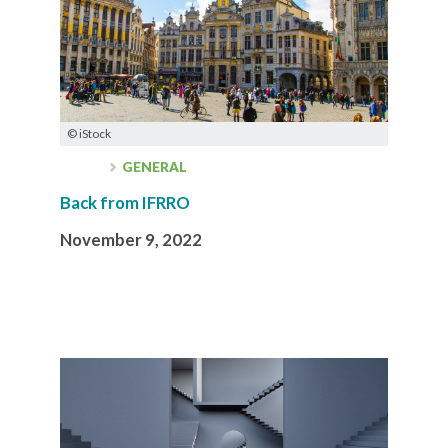
© iStock
GENERAL
Back from IFRRO
November 9, 2022