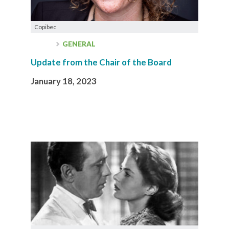
Copibec
GENERAL
Update from the Chair of the Board
January 18, 2023