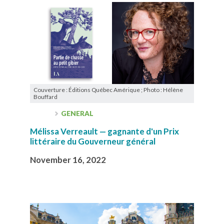
Couverture : Éditions Québec Amérique ; Photo : Hélène
Bouffard
GENERAL
Mélissa Verreault — gagnante d'un Prix
littéraire du Gouverneur général
November 16, 2022