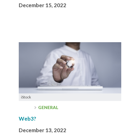
December 15, 2022
iStock
GENERAL
Web3?
December 13, 2022