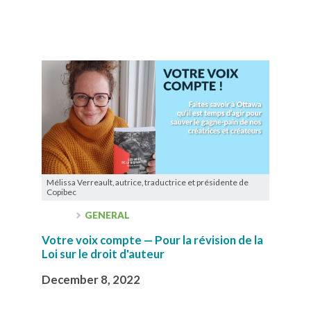
Mélissa Verreault, autrice, traductrice et présidente de
Copibec
GENERAL
Votre voix compte — Pour la révision de la
Loi sur le droit d'auteur
December 8, 2022