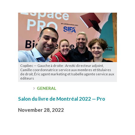
Copibec — Gauche à droite : Arezki directeur adjoint,
Camille coordonnatrice service aux membres et titulaires
de droit, Éric agent marketing et Isabelle agente service aux
éditeurs
GENERAL
Salon du livre de Montréal 2022 — Pro
November 28, 2022