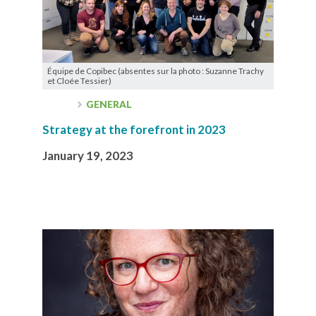
Équipe de Copibec (absentes sur la photo : Suzanne Trachy
et Cloée Tessier)
GENERAL
Strategy at the forefront in 2023
January 19, 2023