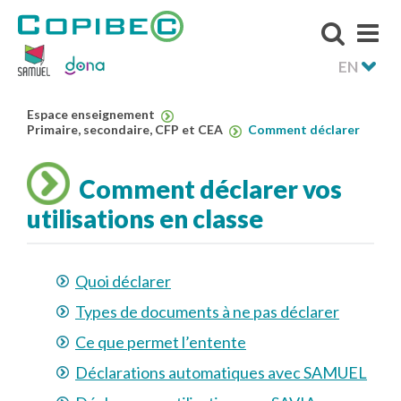
EN
Espace enseignement
Primaire, secondaire, CFP et CEA
Comment déclarer
Comment déclarer vos
utilisations en classe
Quoi déclarer
Types de documents à ne pas déclarer
Ce que permet l’entente
Déclarations automatiques avec SAMUEL