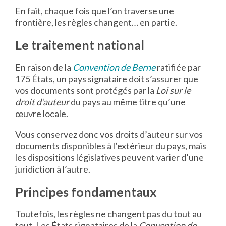
En fait, chaque fois que l’on traverse une
frontière, les règles changent… en partie.
Le traitement national
En raison de la
Convention de Berne
ratifiée par
175 États, un pays signataire doit s’assurer que
vos documents sont protégés par la
Loi sur le
droit d’auteur
du pays au même titre qu’une
œuvre locale.
Vous conservez donc vos droits d’auteur sur vos
documents disponibles à l’extérieur du pays, mais
les dispositions législatives peuvent varier d’une
juridiction à l’autre.
Principes fondamentaux
Toutefois, les règles ne changent pas du tout au
tout. Les États signataires de la
Convention de