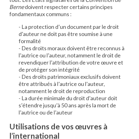
Berne
doivent respecter certains principes
fondamentaux communs :
- La protection d’un document par le droit
d’auteur ne doit pas être soumise à une
formalité
- Des droits moraux doivent être reconnus à
l’autrice ou l’auteur, notamment le droit de
revendiquer l’attribution de votre œuvre et
de protéger son intégrité
- Des droits patrimoniaux exclusifs doivent
être attribués à l’autrice ou l’auteur,
notamment le droit de reproduction
- La durée minimale du droit d’auteur doit
s’étendre jusqu’à 50 ans après la mort de
l’autrice ou de l’auteur
Utilisations de vos œuvres à
l’international