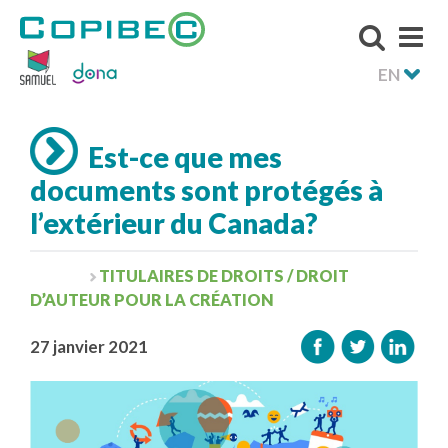
EN
Est-ce que mes
documents sont protégés à
l’extérieur du Canada?
TITULAIRES DE DROITS / DROIT
D’AUTEUR POUR LA CRÉATION
27 janvier 2021