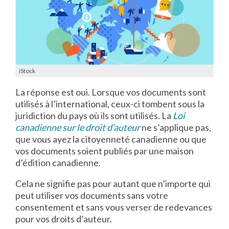
iStock
La réponse est oui. Lorsque vos documents sont
utilisés à l’international, ceux-ci tombent sous la
juridiction du pays où ils sont utilisés. La
Loi
canadienne sur le droit d’auteur
ne s’applique pas,
que vous ayez la citoyenneté canadienne ou que
vos documents soient publiés par une maison
d’édition canadienne.
Cela ne signifie pas pour autant que n’importe qui
peut utiliser vos documents sans votre
consentement et sans vous verser de redevances
pour vos droits d’auteur.