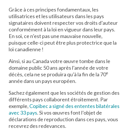
Grâce à ces principes fondamentaux, les
utilisatrices et les utilisateurs dans les pays
signataires doivent respecter vos droits d’auteur
conformément à la loi en vigueur dans leur pays.
En soi, ce n’est pas une mauvaise nouvelle,
puisque celle-ci peut être plus protectrice que la
loi canadienne !
Ainsi, si au Canada votre œuvre tombe dans le
domaine public 50 ans après l’année de votre
e
décès, cela ne se produira qu’à la fin de la 70
année dans un pays européen.
Sachez également que les sociétés de gestion des
différents pays collaborent étroitement. Par
exemple,
Copibec a signé des ententes bilatérales
avec 33 pays
. Si vos œuvres font l’objet de
déclarations de reproduction dans ces pays, vous
recevrez des redevances.