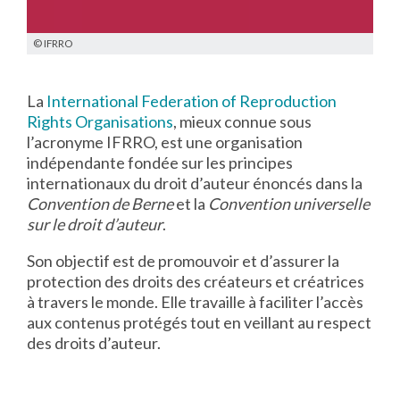
© IFRRO
La
International Federation of Reproduction
Rights Organisations
, mieux connue sous
l’acronyme IFRRO, est une organisation
indépendante fondée sur les principes
internationaux du droit d’auteur énoncés dans la
Convention de Berne
et la
Convention universelle
sur le droit d’auteur
.
Son objectif est de promouvoir et d’assurer la
protection des droits des créateurs et créatrices
à travers le monde. Elle travaille à faciliter l’accès
aux contenus protégés tout en veillant au respect
des droits d’auteur.