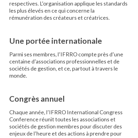
respectives. L’organisation applique les standards
les plus élevés en ce qui concerne la
rémunération des créateurs et créatrices.
Une portée internationale
Parmi ses membres, l’IFRRO compte près d’une
centaine d’associations professionnelles et de
sociétés de gestion, et ce, partout à travers le
monde.
Congrès annuel
Chaque année, l’IFRRO International Congress
Conference réunit toutes les associations et
sociétés de gestion membres pour discuter des
enjeux de l’heure et des actions à prendre pour