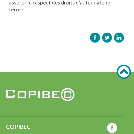
assurer le respect des droits d’auteur à long
terme.
COPIBEC