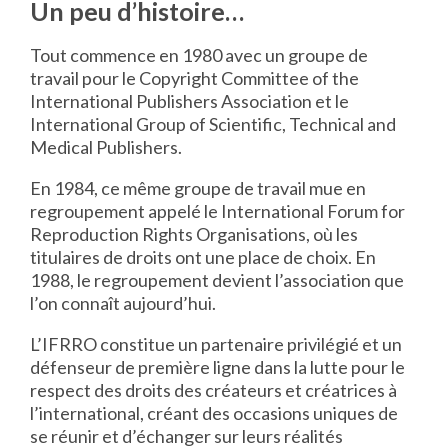
Un peu d’histoire…
Tout commence en 1980 avec un groupe de
travail pour le Copyright Committee of the
International Publishers Association et le
International Group of Scientific, Technical and
Medical Publishers.
En 1984, ce même groupe de travail mue en
regroupement appelé le International Forum for
Reproduction Rights Organisations, où les
titulaires de droits ont une place de choix. En
1988, le regroupement devient l’association que
l’on connaît aujourd’hui.
L’IFRRO constitue un partenaire privilégié et un
défenseur de première ligne dans la lutte pour le
respect des droits des créateurs et créatrices à
l’international, créant des occasions uniques de
se réunir et d’échanger sur leurs réalités