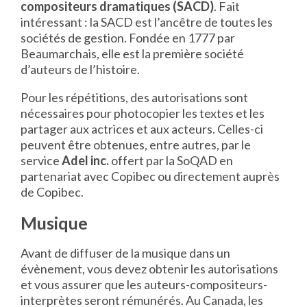
compositeurs dramatiques (SACD)
. Fait
intéressant : la SACD est l’ancêtre de toutes les
sociétés de gestion. Fondée en 1777 par
Beaumarchais, elle est la première société
d’auteurs de l’histoire.
Pour les répétitions, des autorisations sont
nécessaires pour photocopier les textes et les
partager aux actrices et aux acteurs. Celles-ci
peuvent être obtenues, entre autres, par le
service
Adel inc.
offert par la SoQAD en
partenariat avec Copibec ou directement auprès
de Copibec.
Musique
Avant de diffuser de la musique dans un
évènement, vous devez obtenir les autorisations
et vous assurer que les auteurs-compositeurs-
interprètes seront rémunérés. Au Canada, les