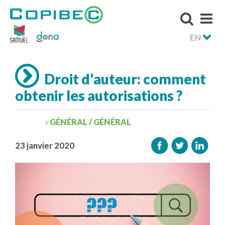
EN
Droit d'auteur: comment
obtenir les autorisations ?
GÉNÉRAL / GÉNÉRAL
23 janvier 2020