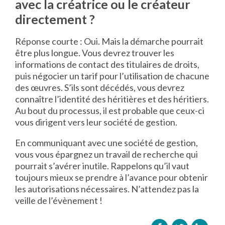
avec la créatrice ou le créateur
directement ?
Réponse courte : Oui. Mais la démarche pourrait
être plus longue. Vous devrez trouver les
informations de contact des titulaires de droits,
puis négocier un tarif pour l’utilisation de chacune
des œuvres. S’ils sont décédés, vous devrez
connaître l’identité des héritières et des héritiers.
Au bout du processus, il est probable que ceux-ci
vous dirigent vers leur société de gestion.
En communiquant avec une société de gestion,
vous vous épargnez un travail de recherche qui
pourrait s’avérer inutile. Rappelons qu’il vaut
toujours mieux se prendre à l’avance pour obtenir
les autorisations nécessaires. N’attendez pas la
veille de l’évènement !