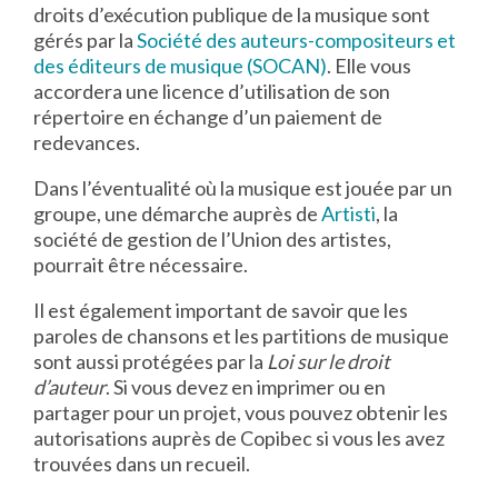
droits d’exécution publique de la musique sont
gérés par la
Société des auteurs-compositeurs et
des éditeurs de musique (SOCAN)
. Elle vous
accordera une licence d’utilisation de son
répertoire en échange d’un paiement de
redevances.
Dans l’éventualité où la musique est jouée par un
groupe, une démarche auprès de
Artisti
, la
société de gestion de l’Union des artistes,
pourrait être nécessaire.
Il est également important de savoir que les
paroles de chansons et les partitions de musique
sont aussi protégées par la
Loi sur le droit
d’auteur
. Si vous devez en imprimer ou en
partager pour un projet, vous pouvez obtenir les
autorisations auprès de Copibec si vous les avez
trouvées dans un recueil.