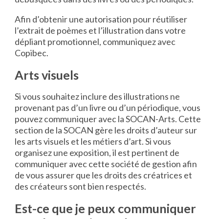
Afin d’obtenir une autorisation pour réutiliser
l’extrait de poèmes et l’illustration dans votre
dépliant promotionnel, communiquez avec
Copibec.
Arts visuels
Si vous souhaitez inclure des illustrations ne
provenant pas d’un livre ou d’un périodique, vous
pouvez communiquer avec la SOCAN-Arts. Cette
section de la SOCAN gère les droits d’auteur sur
les arts visuels et les métiers d’art. Si vous
organisez une exposition, il est pertinent de
communiquer avec cette société de gestion afin
de vous assurer que les droits des créatrices et
des créateurs sont bien respectés.
Est-ce que je peux communiquer