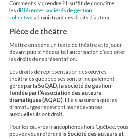
Comment s’y prendre ? Il suffit de connaître
les
différentes sociétés de gestion
collective
administrant ces droits d’auteur.
Pièce de théâtre
Mettre en scène un texte de théâtre et le jouer
devant public nécessite l’autorisation d’exploiter
les droits de représentation.
Les droits de représentation des œuvres
théâtrales québécoises sont principalement
gérés par la
SoQAD, la société de gestion
fondée par l’Association des auteurs
dramatiques (AQAD)
. Elle s’assurera que les
dramaturges recevront les redevances
auxquelles ils ont droit.
Pour les œuvres francophones hors Québec, vous
pouvez vous référer à la
Société des auteurs et