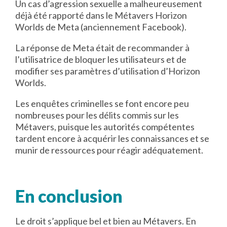
Un cas d’agression sexuelle a malheureusement
déjà été rapporté dans le Métavers Horizon
Worlds de Meta (anciennement Facebook).
La réponse de Meta était de recommander à
l’utilisatrice de bloquer les utilisateurs et de
modifier ses paramètres d’utilisation d’Horizon
Worlds.
Les enquêtes criminelles se font encore peu
nombreuses pour les délits commis sur les
Métavers, puisque les autorités compétentes
tardent encore à acquérir les connaissances et se
munir de ressources pour réagir adéquatement.
En conclusion
Le droit s’applique bel et bien au Métavers. En