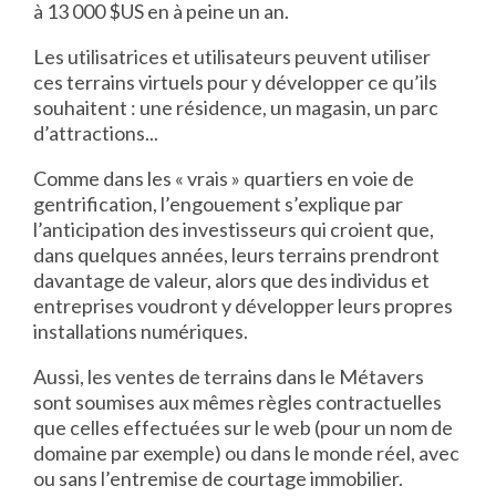
à 13 000 $US en à peine un an.
Les utilisatrices et utilisateurs peuvent utiliser
ces terrains virtuels pour y développer ce qu’ils
souhaitent : une résidence, un magasin, un parc
d’attractions...
Comme dans les « vrais » quartiers en voie de
gentrification, l’engouement s’explique par
l’anticipation des investisseurs qui croient que,
dans quelques années, leurs terrains prendront
davantage de valeur, alors que des individus et
entreprises voudront y développer leurs propres
installations numériques.
Aussi, les ventes de terrains dans le Métavers
sont soumises aux mêmes règles contractuelles
que celles effectuées sur le web (pour un nom de
domaine par exemple) ou dans le monde réel, avec
ou sans l’entremise de courtage immobilier.