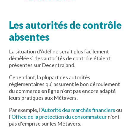
Les autorités de contrôle
absentes
La situation d’Adéline serait plus facilement
démêlée si des autorités de contrôle étaient
présentes sur Decentraland.
Cependant, la plupart des autorités
réglementaires qui assurent le bon déroulement
du commerce en ligne n’ont pas encore adapté
leurs pratiques aux Métavers.
Par exemple, l’
Autorité des marchés financiers
ou
l’
Office de la protection du consommateur
n’ont
pas d’emprise sur les Métavers.