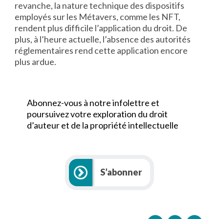
revanche, la nature technique des dispositifs
employés sur les Métavers, comme les NFT,
rendent plus difficile l’application du droit. De
plus, à l’heure actuelle, l’absence des autorités
réglementaires rend cette application encore
plus ardue.
Abonnez-vous à notre infolettre et
poursuivez votre exploration du droit
d’auteur et de la propriété intellectuelle
S’abonner