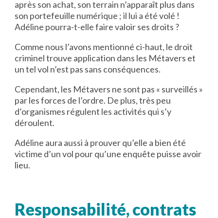
après son achat, son terrain n’apparaît plus dans
son portefeuille numérique ; il lui a été volé !
Adéline pourra-t-elle faire valoir ses droits ?
Comme nous l’avons mentionné ci-haut, le droit
criminel trouve application dans les Métavers et
un tel vol n’est pas sans conséquences.
Cependant, les Métavers ne sont pas « surveillés »
par les forces de l’ordre. De plus, très peu
d’organismes régulent les activités qui s’y
déroulent.
Adéline aura aussi à prouver qu’elle a bien été
victime d’un vol pour qu’une enquête puisse avoir
lieu.
Responsabilité, contrats