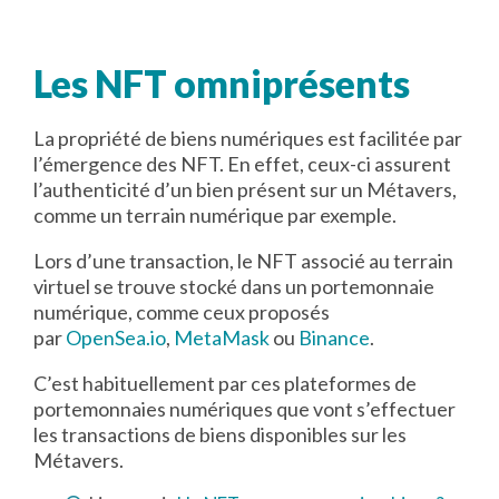
Les NFT omniprésents
La propriété de biens numériques est facilitée par
l’émergence des NFT. En effet, ceux-ci assurent
l’authenticité d’un bien présent sur un Métavers,
comme un terrain numérique par exemple.
Lors d’une transaction, le NFT associé au terrain
virtuel se trouve stocké dans un portemonnaie
numérique, comme ceux proposés
par
OpenSea.io
,
MetaMask
ou
Binance
.
C’est habituellement par ces plateformes de
portemonnaies numériques que vont s’effectuer
les transactions de biens disponibles sur les
Métavers.