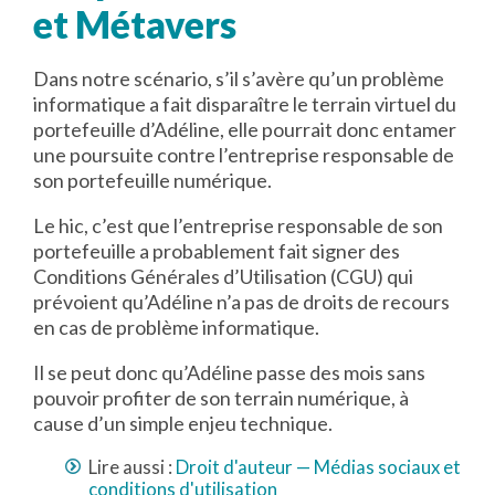
et Métavers
Dans notre scénario, s’il s’avère qu’un problème
informatique a fait disparaître le terrain virtuel du
portefeuille d’Adéline, elle pourrait donc entamer
une poursuite contre l’entreprise responsable de
son portefeuille numérique.
Le hic, c’est que l’entreprise responsable de son
portefeuille a probablement fait signer des
Conditions Générales d’Utilisation (CGU) qui
prévoient qu’Adéline n’a pas de droits de recours
en cas de problème informatique.
Il se peut donc qu’Adéline passe des mois sans
pouvoir profiter de son terrain numérique, à
cause d’un simple enjeu technique.
Lire aussi :
Droit d'auteur — Médias sociaux et
conditions d'utilisation