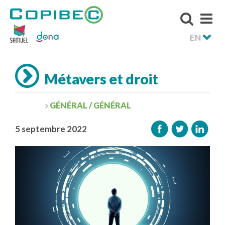
EN
Métavers et droit
GÉNÉRAL / GÉNÉRAL
5 septembre 2022