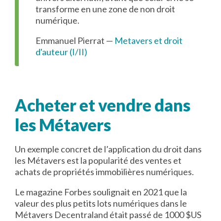
transforme en une zone de non droit
numérique.
Emmanuel Pierrat —
Metavers et droit
d'auteur (I/II)
Acheter et vendre dans
les Métavers
Un exemple concret de l’application du droit dans
les Métavers est la popularité des ventes et
achats de propriétés immobilières numériques.
Le magazine Forbes soulignait en 2021 que la
valeur des plus petits lots numériques dans le
Métavers Decentraland était passé de 1000 $US