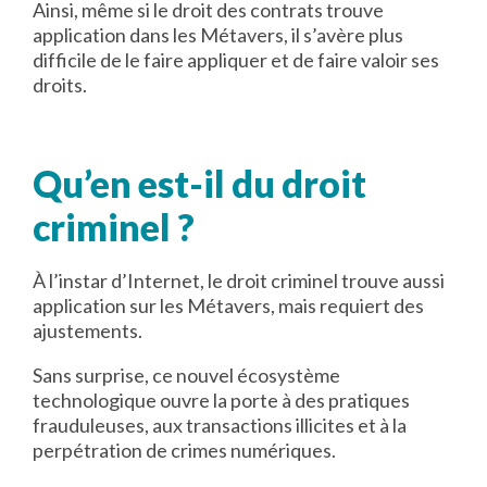
Ainsi, même si le droit des contrats trouve
application dans les Métavers, il s’avère plus
difficile de le faire appliquer et de faire valoir ses
droits.
Qu’en est-il du droit
criminel ?
À l’instar d’Internet, le droit criminel trouve aussi
application sur les Métavers, mais requiert des
ajustements.
Sans surprise, ce nouvel écosystème
technologique ouvre la porte à des pratiques
frauduleuses, aux transactions illicites et à la
perpétration de crimes numériques.