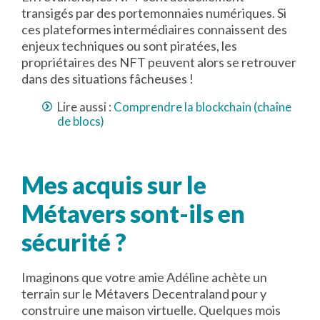
transigés par des portemonnaies numériques. Si
ces plateformes intermédiaires connaissent des
enjeux techniques ou sont piratées, les
propriétaires des NFT peuvent alors se retrouver
dans des situations fâcheuses !
Lire aussi :
Comprendre la blockchain (chaîne
de blocs)
Mes acquis sur le
Métavers sont-ils en
sécurité ?
Imaginons que votre amie Adéline achète un
terrain sur le Métavers Decentraland pour y
construire une maison virtuelle. Quelques mois