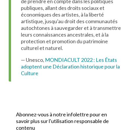
de prendre en compte dans les politiques
publiques, allant des droits sociaux et
économiques des artistes, à la liberté
artistique, jusqu'au droit des communautés
autochtones à sauvegarder et à transmettre
leurs connaissances ancestrales, et à la
protection et promotion du patrimoine
culturel et naturel.
— Unesco,
MONDIACULT 2022 : Les États
adoptent une Déclaration historique pour la
Culture
Abonnez-vous à notre infolettre pour en
savoir plus sur l'utilisation responsable de
contenu