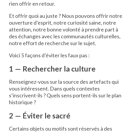
rien offrir en retour.
Et offrir quoi au juste ? Nous pouvons offrir notre
ouverture d’esprit, notre curiosité saine, notre
attention, notre bonne volonté à prendre part à
des échanges avec les communautés culturelles,
notre effort de recherche sur le sujet.
Voici 5 façons d’éviter les faux pas :
1 — Rechercher la culture
Renseignez-vous sur la source des artefacts qui
vous intéressent. Dans quels contextes
s’inscrivent-ils ? Quels sens portent-ils sur le plan
historique ?
2 — Éviter le sacré
Certains objets ou motifs sont réservés à des