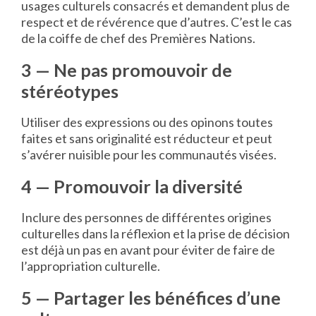
usages culturels consacrés et demandent plus de
respect et de révérence que d’autres. C’est le cas
de la coiffe de chef des Premières Nations.
3 — Ne pas promouvoir de
stéréotypes
Utiliser des expressions ou des opinons toutes
faites et sans originalité est réducteur et peut
s’avérer nuisible pour les communautés visées.
4 — Promouvoir la diversité
Inclure des personnes de différentes origines
culturelles dans la réflexion et la prise de décision
est déjà un pas en avant pour éviter de faire de
l’appropriation culturelle.
5 — Partager les bénéfices d’une