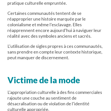
pratique culturelle empruntée.
Certaines communautés tentent de se
réapproprier une histoire marquée par le
colonialisme et même l’esclavage. Elles
réapprennent encore aujourd’hui à naviguer leur
réalité avec des symboles anciens et sacrés.
L’utilisation de sigles propres à ces communautés,
sans prendre en compte leur contexte historique,
peut manquer de discernement.
Victime de la mode
L’appropriation culturelle à des fins commerciales
rajoute une couche au sentiment de
désacralisation ou de violation de l’identité
culturelle appropriée.