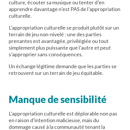
culture, écouter sa musique ou tenter d’en
apprendre davantage n’est PAS de l’appropriation
culturelle.
L’appropriation culturelle se produit plutôt sur un
terrain de jeu non-nivelé : une des parties
prenantes est avantagée, privilégiée ou tout
simplement plus puissante que l’autre et peut
s’approprier sans conséquences.
Un échange légitime demande que les parties se
retrouvent sur un terrain de jeu équitable.
Manque de sensibilité
L’appropriation culturelle est déplorable non pas
en raison d’intention malicieuse, mais du
dommage causé à la communauté tenant la