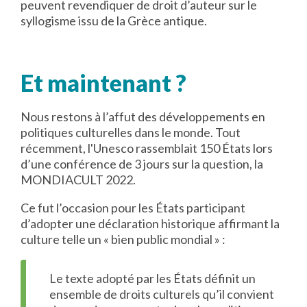
peuvent revendiquer de droit d’auteur sur le
syllogisme issu de la Grèce antique.
Et maintenant ?
Nous restons à l’affut des développements en
politiques culturelles dans le monde. Tout
récemment, l'Unesco rassemblait 150 États lors
d’une conférence de 3 jours sur la question, la
MONDIACULT 2022.
Ce fut l’occasion pour les États participant
d’adopter une déclaration historique affirmant la
culture telle un « bien public mondial » :
Le texte adopté par les États définit un
ensemble de droits culturels qu’il convient