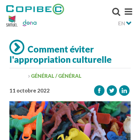
EN
Comment éviter
l'appropriation culturelle
GÉNÉRAL / GÉNÉRAL
11 octobre 2022