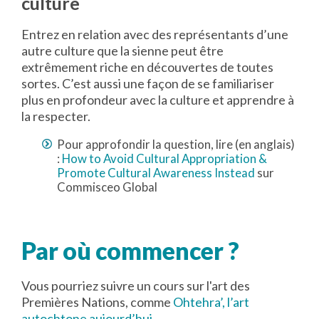
culture
Entrez en relation avec des représentants d’une
autre culture que la sienne peut être
extrêmement riche en découvertes de toutes
sortes. C’est aussi une façon de se familiariser
plus en profondeur avec la culture et apprendre à
la respecter.
Pour approfondir la question, lire (en anglais)
:
How to Avoid Cultural Appropriation &
Promote Cultural Awareness Instead
sur
Commisceo Global
Par où commencer ?
Vous pourriez suivre un cours sur l'art des
Premières Nations, comme
Ohtehra’, l’art
autochtone aujourd’hui
.