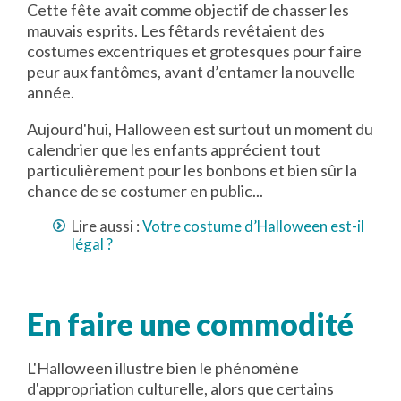
Cette fête avait comme objectif de chasser les
mauvais esprits. Les fêtards revêtaient des
costumes excentriques et grotesques pour faire
peur aux fantômes, avant d’entamer la nouvelle
année.
Aujourd'hui, Halloween est surtout un moment du
calendrier que les enfants apprécient tout
particulièrement pour les bonbons et bien sûr la
chance de se costumer en public...
Lire aussi :
Votre costume d’Halloween est-il
légal ?
En faire une commodité
L'Halloween illustre bien le phénomène
d'appropriation culturelle, alors que certains