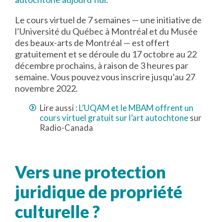
Le cours virtuel de 7 semaines — une initiative de
l’Université du Québec à Montréal et du Musée
des beaux-arts de Montréal — est offert
gratuitement et se déroule du 17 octobre au 22
décembre prochains, à raison de 3 heures par
semaine. Vous pouvez vous inscrire jusqu’au 27
novembre 2022.
Lire aussi :
L’UQAM et le MBAM offrent un
cours virtuel gratuit sur l’art autochtone
sur
Radio-Canada
Vers une protection
juridique de propriété
culturelle ?