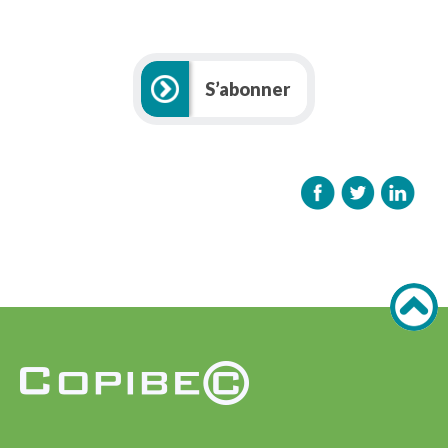
S’abonner