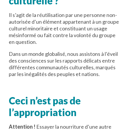
culturelle ?
Il s’agit de la réutilisation par une personne non-
autorisée d’un élément appartenant à un groupe
culturel minoritaire et constituant un usage
mésinformé ou fait contre la volonté du groupe
en question.
Dans un monde globalisé, nous assistons à l’éveil
des consciences sur les rapports délicats entre
différentes communautés culturelles, marqués
par les inégalités des peuples et nations.
Ceci n’est pas de
l’appropriation
Attention !
Essayer la nourriture d’une autre