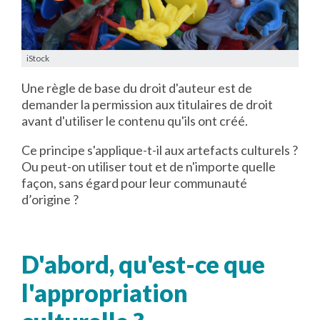
iStock
Une règle de base du droit d'auteur est de
demander la permission aux titulaires de droit
avant d'utiliser le contenu qu'ils ont créé.
Ce principe s'applique-t-il aux artefacts culturels ?
Ou peut-on utiliser tout et de n'importe quelle
façon, sans égard pour leur communauté
d’origine ?
D'abord, qu'est-ce que
l'appropriation