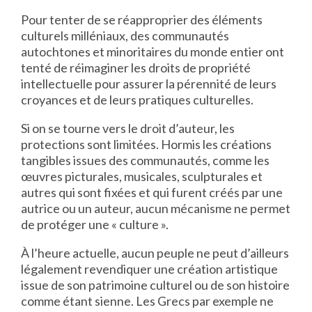
Pour tenter de se réapproprier des éléments
culturels milléniaux, des communautés
autochtones et minoritaires du monde entier ont
tenté de réimaginer les droits de propriété
intellectuelle pour assurer la pérennité de leurs
croyances et de leurs pratiques culturelles.
Si on se tourne vers le droit d’auteur, les
protections sont limitées. Hormis les créations
tangibles issues des communautés, comme les
œuvres picturales, musicales, sculpturales et
autres qui sont fixées et qui furent créés par une
autrice ou un auteur, aucun mécanisme ne permet
de protéger une « culture ».
À l’heure actuelle, aucun peuple ne peut d’ailleurs
légalement revendiquer une création artistique
issue de son patrimoine culturel ou de son histoire
comme étant sienne. Les Grecs par exemple ne