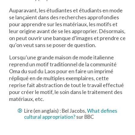
Auparavant, les étudiantes et étudiants en mode
se lançaient dans des recherches approfondies
pour apprendre sur les matériaux, les motifs et
leur origine avant de se les approprier. Désormais,
on peut ouvrir une banque d’images et prendre ce
qu’on veut sans se poser de question.
Lorsqu’une grande maison de mode italienne
reprend un motif traditionnel de la communité
Oma du sud du Laos pour en faire un imprimé
répliqué en de multiples exemplaires, cette
reprise fait abstraction de tout le travail effectué
pour créer le motif, le soin dans le traitement des
matériaux, etc.
Lire (en anglais) : Bel Jacobs,
What defines
cultural appropriation?
sur BBC