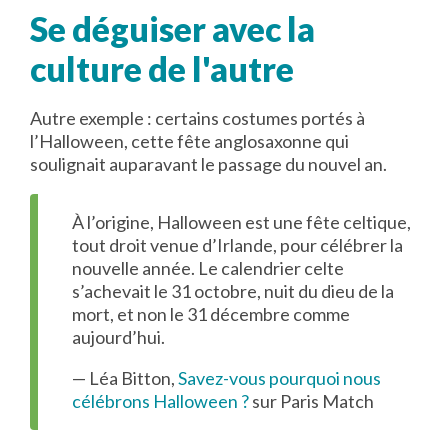
Se déguiser avec la
culture de l'autre
Autre exemple : certains costumes portés à
l’Halloween, cette fête anglosaxonne qui
soulignait auparavant le passage du nouvel an.
À l’origine, Halloween est une fête celtique,
tout droit venue d’Irlande, pour célébrer la
nouvelle année. Le calendrier celte
s’achevait le 31 octobre, nuit du dieu de la
mort, et non le 31 décembre comme
aujourd’hui.
— Léa Bitton,
Savez-vous pourquoi nous
célébrons Halloween ?
sur Paris Match