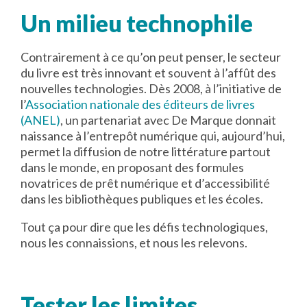
Un milieu technophile
Contrairement à ce qu’on peut penser, le secteur
du livre est très innovant et souvent à l’affût des
nouvelles technologies. Dès 2008, à l’initiative de
l’
Association nationale des éditeurs de livres
(ANEL)
, un partenariat avec De Marque donnait
naissance à l’entrepôt numérique qui, aujourd’hui,
permet la diffusion de notre littérature partout
dans le monde, en proposant des formules
novatrices de prêt numérique et d’accessibilité
dans les bibliothèques publiques et les écoles.
Tout ça pour dire que les défis technologiques,
nous les connaissions, et nous les relevons.
Tester les limites