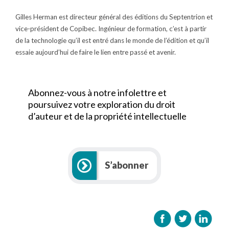
Gilles Herman est directeur général des éditions du Septentrion et
vice-président de Copibec. Ingénieur de formation, c’est à partir
de la technologie qu’il est entré dans le monde de l’édition et qu’il
essaie aujourd’hui de faire le lien entre passé et avenir.
Abonnez-vous à notre infolettre et
poursuivez votre exploration du droit
d’auteur et de la propriété intellectuelle
S’abonner