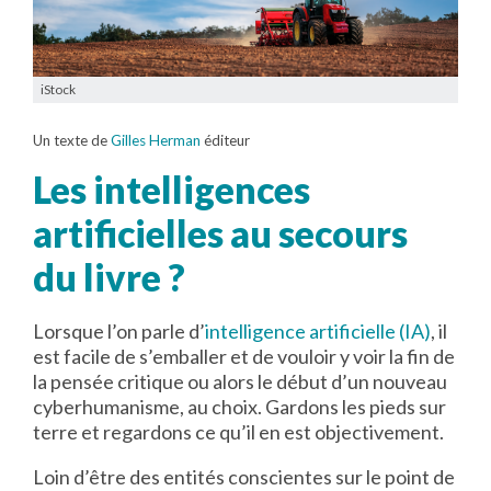
iStock
Un texte de
Gilles Herman
éditeur
Les intelligences
artificielles au secours
du livre ?
Lorsque l’on parle d’
intelligence artificielle (IA)
, il
est facile de s’emballer et de vouloir y voir la fin de
la pensée critique ou alors le début d’un nouveau
cyberhumanisme, au choix. Gardons les pieds sur
terre et regardons ce qu’il en est objectivement.
Loin d’être des entités conscientes sur le point de