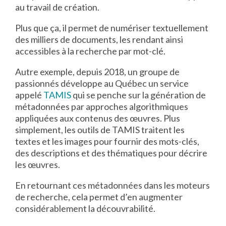
au travail de création.
Plus que ça, il permet de numériser textuellement
des milliers de documents, les rendant ainsi
accessibles à la recherche par mot-clé.
Autre exemple, depuis 2018, un groupe de
passionnés développe au Québec un service
appelé
TAMIS
qui se penche sur la génération de
métadonnées par approches algorithmiques
appliquées aux contenus des œuvres. Plus
simplement, les outils de TAMIS traitent les
textes et les images pour fournir des mots-clés,
des descriptions et des thématiques pour décrire
les œuvres.
En retournant ces métadonnées dans les moteurs
de recherche, cela permet d’en augmenter
considérablement la découvrabilité.