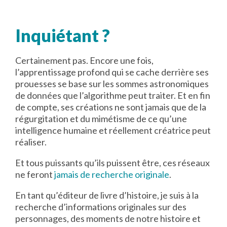
Inquiétant ?
Certainement pas. Encore une fois,
l’apprentissage profond qui se cache derrière ses
prouesses se base sur les sommes astronomiques
de données que l’algorithme peut traiter. Et en fin
de compte, ses créations ne sont jamais que de la
régurgitation et du mimétisme de ce qu’une
intelligence humaine et réellement créatrice peut
réaliser.
Et tous puissants qu’ils puissent être, ces réseaux
ne feront
jamais de recherche originale
.
En tant qu’éditeur de livre d’histoire, je suis à la
recherche d’informations originales sur des
personnages, des moments de notre histoire et