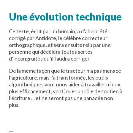
Une évolution technique
Ce texte, écrit par un humain, a d’abord été
corrigé par Antidote, le célèbre correcteur
orthographique, et sera ensuite relu par une
personne qui décèlera toutes sortes
d’incongruités qu’il faudra corriger.
De la même façon que le tracteur n’a pas menacé
l’agriculture, mais l’a transformée, les outils
algorithmiques vont nous aider à travailler mieux,
plus efficacement, vont jouer un rôle de soutien à
l’écriture ... et ne seront pas une panacée non
plus.
__