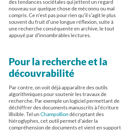
des tendances sociétales qui jettent un regard
nouveau sur quelque chose de méconnu ou mal
compris. Ce n’est pas pour rien qu’il s’agit le plus
souvent du fruit d’une longue réflexion, suite à
une recherche conséquente en archive, le tout
appuyé par d’innombrables lectures.
Pour la recherche et la
découvrabilité
Par contre, on voit déjà apparaître des outils
algorithmiques pour soutenir les travaux de
recherche. Par exemple un logiciel permettant de
déchiffrer des documents manuscrits à l’écriture
illisible. Tel un
Champollion
décryptant des
hiéroglyphes, cet outil permet d’aider la
compréhension de documents et vient en support