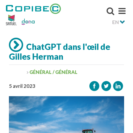
EN
ChatGPT dans l'œil de
Gilles Herman
GÉNÉRAL / GÉNÉRAL
5 avril 2023