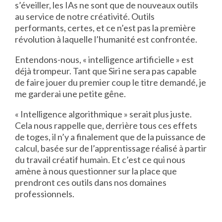
s’éveiller, les IAs ne sont que de nouveaux outils
au service de notre créativité. Outils
performants, certes, et ce n’est pas la première
révolution à laquelle l’humanité est confrontée.
Entendons-nous, « intelligence artificielle » est
déjà trompeur. Tant que Siri ne sera pas capable
de faire jouer du premier coup le titre demandé, je
me garderai une petite gêne.
« Intelligence algorithmique » serait plus juste.
Cela nous rappelle que, derrière tous ces effets
de toges, il n’y a finalement que de la puissance de
calcul, basée sur de l’apprentissage réalisé à partir
du travail créatif humain. Et c’est ce qui nous
amène à nous questionner sur la place que
prendront ces outils dans nos domaines
professionnels.