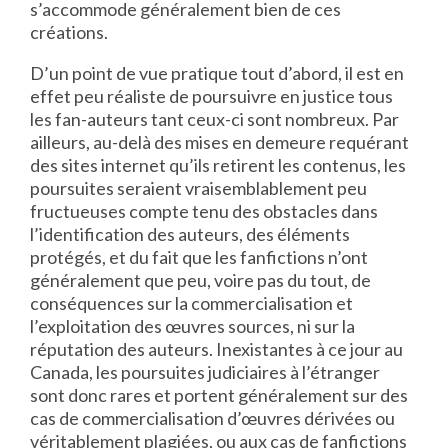
s’accommode généralement bien de ces
créations.
D’un point de vue pratique tout d’abord, il est en
effet peu réaliste de poursuivre en justice tous
les fan-auteurs tant ceux-ci sont nombreux. Par
ailleurs, au-delà des mises en demeure requérant
des sites internet qu’ils retirent les contenus, les
poursuites seraient vraisemblablement peu
fructueuses compte tenu des obstacles dans
l’identification des auteurs, des éléments
protégés, et du fait que les fanfictions n’ont
généralement que peu, voire pas du tout, de
conséquences sur la commercialisation et
l’exploitation des œuvres sources, ni sur la
réputation des auteurs. Inexistantes à ce jour au
Canada, les poursuites judiciaires à l’étranger
sont donc rares et portent généralement sur des
cas de commercialisation d’œuvres dérivées ou
véritablement plagiées, ou aux cas de fanfictions