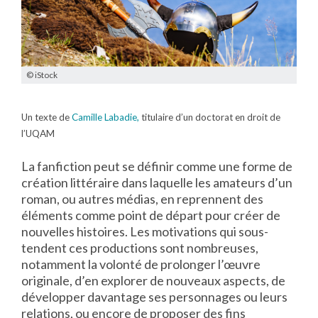
© iStock
Un texte de
Camille Labadie,
titulaire d’un doctorat en droit de
l’UQAM
La fanfiction peut se définir comme une forme de
création littéraire dans laquelle les amateurs d’un
roman, ou autres médias, en reprennent des
éléments comme point de départ pour créer de
nouvelles histoires. Les motivations qui sous-
tendent ces productions sont nombreuses,
notamment la volonté de prolonger l’œuvre
originale, d’en explorer de nouveaux aspects, de
développer davantage ses personnages ou leurs
relations, ou encore de proposer des fins