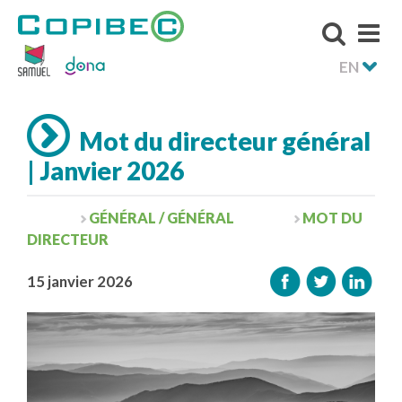
EN
Mot du directeur général
| Janvier 2026
GÉNÉRAL / GÉNÉRAL
MOT DU
DIRECTEUR
15 janvier 2026