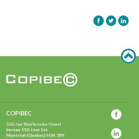
COPIBEC
550, rue Sherbrooke Ouest
bureau 510, tour Est
Montréal (Québec) H3A 1B9