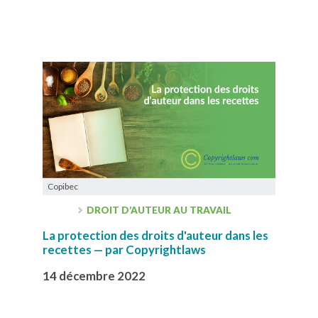
Copibec
DROIT D’AUTEUR AU TRAVAIL
La protection des droits d'auteur dans les
recettes — par Copyrightlaws
14 décembre 2022