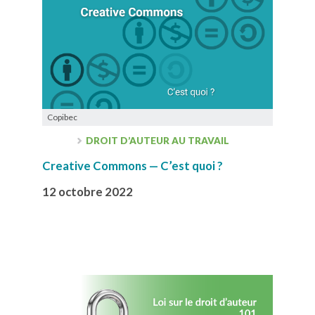
Copibec
DROIT D’AUTEUR AU TRAVAIL
Creative Commons — C’est quoi ?
12 octobre 2022