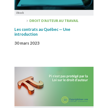
iStock
DROIT D’AUTEUR AU TRAVAIL
Les contrats au Québec — Une
introduction
30 mars 2023