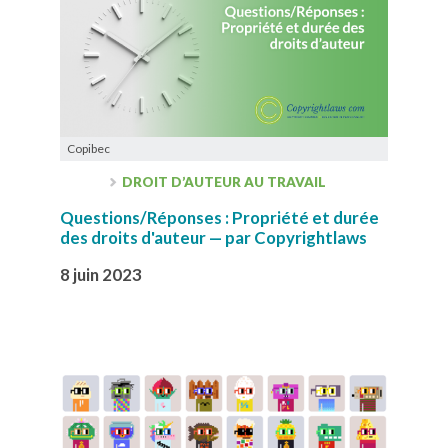
Copibec
DROIT D’AUTEUR AU TRAVAIL
Questions/Réponses : Propriété et durée
des droits d'auteur — par Copyrightlaws
8 juin 2023