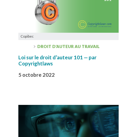
Copibec
DROIT D’AUTEUR AU TRAVAIL
Loi sur le droit d’auteur 101 — par
Copyrightlaws
5 octobre 2022