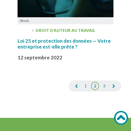
iStock
DROIT D’AUTEUR AU TRAVAIL
Loi 25 et protection des données — Votre
entreprise est-elle prête ?
12 septembre 2022
1
2
3