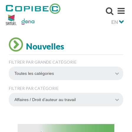
EN
Nouvelles
FILTRER PAR GRANDE CATÉGORIE
FILTRER PAR CATÉGORIE