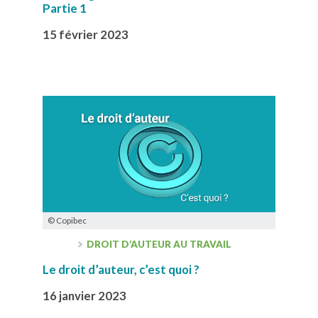
Partie 1
15 février 2023
© Copibec
DROIT D’AUTEUR AU TRAVAIL
Le droit d’auteur, c’est quoi ?
16 janvier 2023