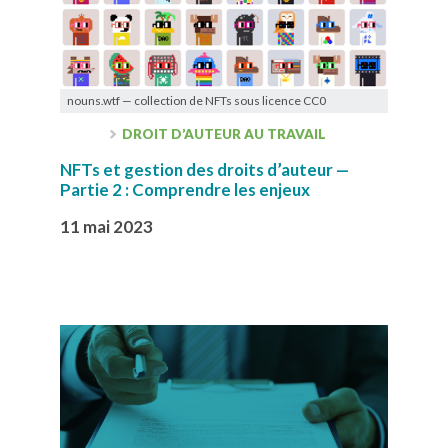
nouns.wtf — collection de NFTs sous licence CC0
DROIT D’AUTEUR AU TRAVAIL
NFTs et gestion des droits d’auteur —
Partie 2 : Comprendre les enjeux
11 mai 2023