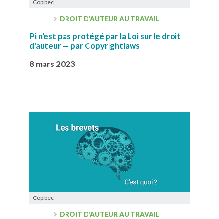
Copibec
DROIT D’AUTEUR AU TRAVAIL
Pi n'est pas protégé par la Loi sur le droit
d'auteur — par Copyrightlaws
8 mars 2023
Copibec
DROIT D’AUTEUR AU TRAVAIL