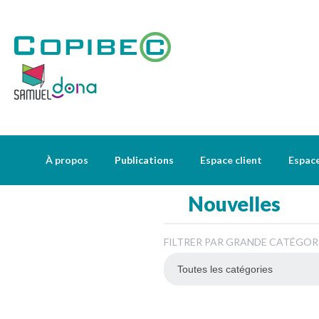
À propos
Publications
Espace client
Espac
Nouvelles
FILTRER PAR GRANDE CATÉGOR