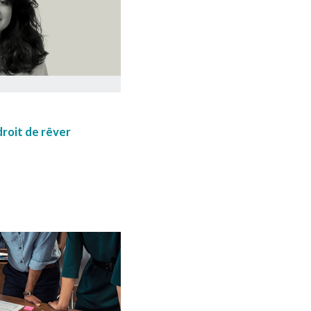
droit de rêver