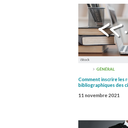
iStock
GÉNÉRAL
Comment inscrire les 
bibliographiques des c
11 novembre 2021