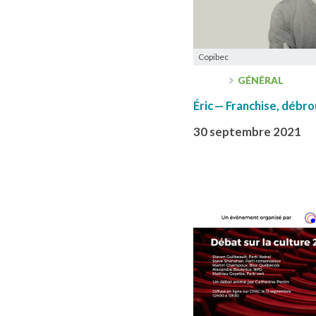
Copibec
GÉNÉRAL
Éric — Franchise, débro
30 septembre 2021