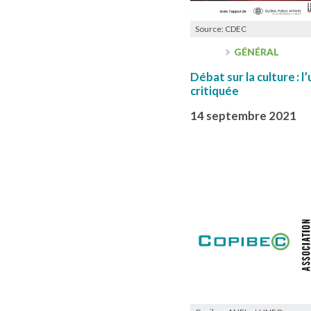
Source: CDEC
GÉNÉRAL
Débat sur la culture : l
critiquée
14 septembre 2021