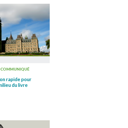
COMMUNIQUÉ
ion rapide pour
lieu du livre