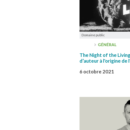
Domaine public
GÉNÉRAL
The Night of the Living
d’auteur à l'origine de
6 octobre 2021