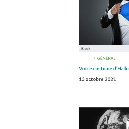
iStock
GÉNÉRAL
Votre costume d’Hallow
13 octobre 2021