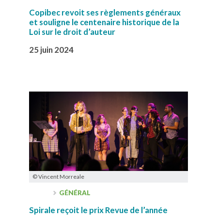
Copibec revoit ses règlements généraux
et souligne le centenaire historique de la
Loi sur le droit d’auteur
25 juin 2024
© Vincent Morreale
GÉNÉRAL
Spirale reçoit le prix Revue de l’année