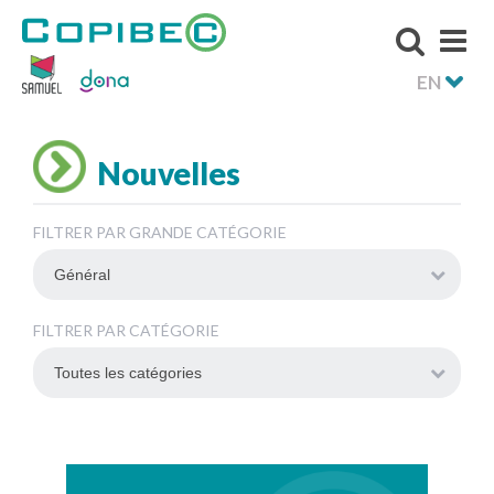
EN
Nouvelles
FILTRER PAR GRANDE CATÉGORIE
FILTRER PAR CATÉGORIE