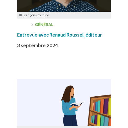
© François Couture
GÉNÉRAL
Entrevue avec Renaud Roussel, éditeur
3 septembre 2024