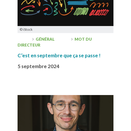
© iStock
GÉNÉRAL
MOT DU
DIRECTEUR
C’est en septembre que ça se passe !
5 septembre 2024