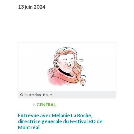
13 juin 2024
© Illustration : Boum
GÉNÉRAL
Entrevue avec Mélanie La Roche,
directrice générale du Festival BD de
Montréal