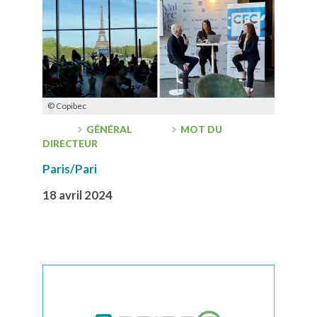
© Copibec
GÉNÉRAL
MOT DU
DIRECTEUR
Paris/Pari
18 avril 2024