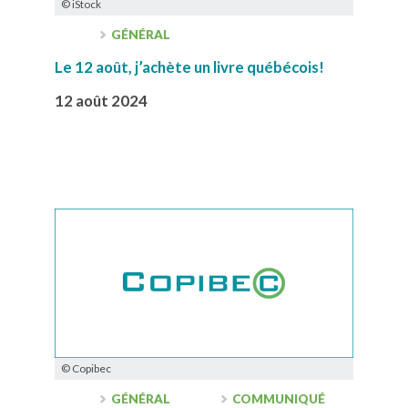
© iStock
GÉNÉRAL
Le 12 août, j’achète un livre québécois!
12 août 2024
© Copibec
GÉNÉRAL
COMMUNIQUÉ