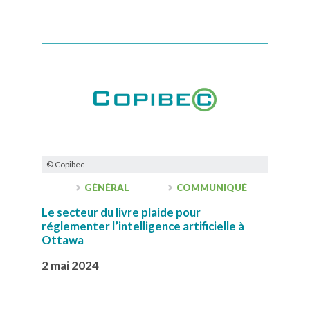
© Copibec
GÉNÉRAL
COMMUNIQUÉ
Le secteur du livre plaide pour
réglementer l’intelligence artificielle à
Ottawa
2 mai 2024