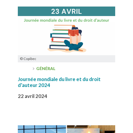
© Copibec
GÉNÉRAL
Journée mondiale du livre et du droit
d’auteur 2024
22 avril 2024