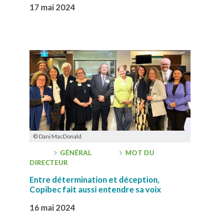
17 mai 2024
© Dani MacDonald
GÉNÉRAL
MOT DU
DIRECTEUR
Entre détermination et déception,
Copibec fait aussi entendre sa voix
16 mai 2024