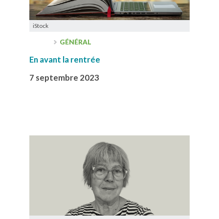
iStock
GÉNÉRAL
En avant la rentrée
7 septembre 2023