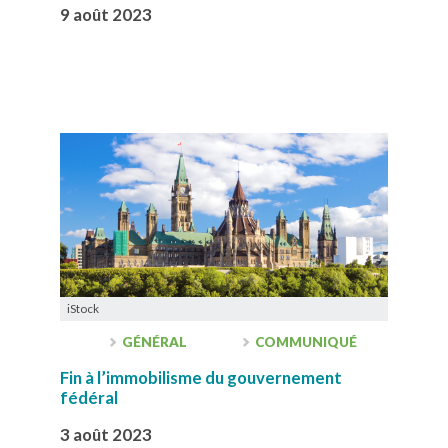
9 août 2023
iStock
GÉNÉRAL
COMMUNIQUÉ
Fin à l’immobilisme du gouvernement
fédéral
3 août 2023