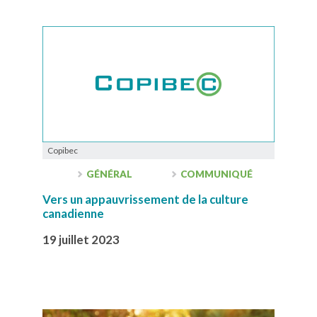
Copibec
GÉNÉRAL
COMMUNIQUÉ
Vers un appauvrissement de la culture
canadienne
19 juillet 2023