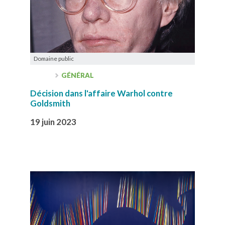
Domaine public
GÉNÉRAL
Décision dans l'affaire Warhol contre
Goldsmith
19 juin 2023