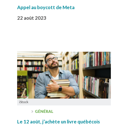
Appel au boycott de Meta
22 août 2023
iStock
GÉNÉRAL
Le 12 août, j’achète un livre québécois