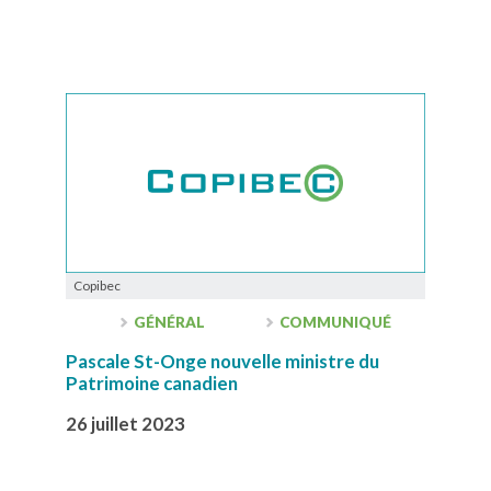
Copibec
GÉNÉRAL
COMMUNIQUÉ
Pascale St-Onge nouvelle ministre du
Patrimoine canadien
26 juillet 2023