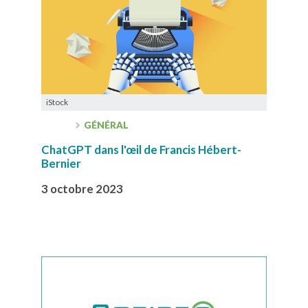
iStock
GÉNÉRAL
ChatGPT dans l'œil de Francis Hébert-
Bernier
3 octobre 2023