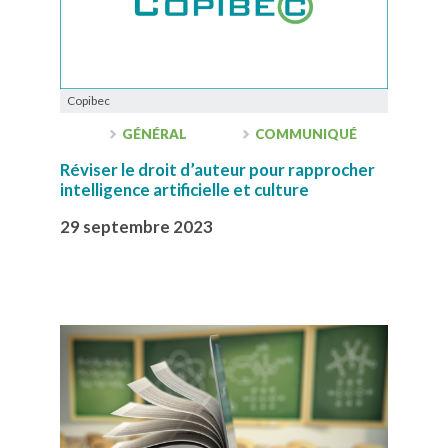
Copibec
GÉNÉRAL
COMMUNIQUÉ
Réviser le droit d’auteur pour rapprocher
intelligence artificielle et culture
29 septembre 2023