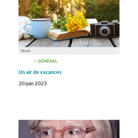
iStock
GÉNÉRAL
Un air de vacances
20 juin 2023