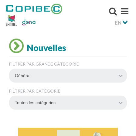
EN
Nouvelles
FILTRER PAR GRANDE CATÉGORIE
FILTRER PAR CATÉGORIE