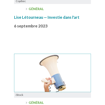
Copibec
GÉNÉRAL
Lise Létourneau — Investie dans l'art
6 septembre 2023
iStock
GÉNÉRAL