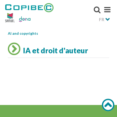
FR
AI and copyrights
IA et droit d'auteur