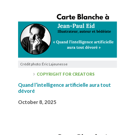
Crédit photo: Éric Lajeunesse
COPYRIGHT FOR CREATORS
Quand l’intelligence artificielle aura tout
dévoré
October 8, 2025