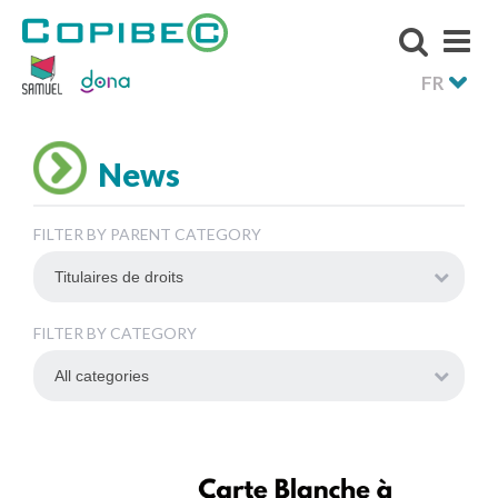
FR
News
FILTER BY PARENT CATEGORY
FILTER BY CATEGORY