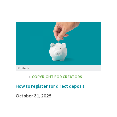
© iStock
COPYRIGHT FOR CREATORS
How to register for direct deposit
October 31, 2025