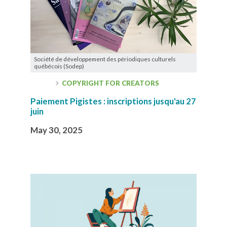
Société de développement des périodiques culturels
québécois (Sodep)
COPYRIGHT FOR CREATORS
Paiement Pigistes : inscriptions jusqu'au 27
juin
May 30, 2025