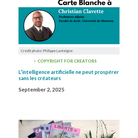
Crédit photo: Philippe Lanteigne
COPYRIGHT FOR CREATORS
L’intelligence artificielle ne peut prospérer
sans les créateurs
September 2, 2025