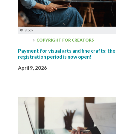
© iStock
COPYRIGHT FOR CREATORS
Payment for visual arts and fine crafts: the
registration period is now open!
April 9, 2026