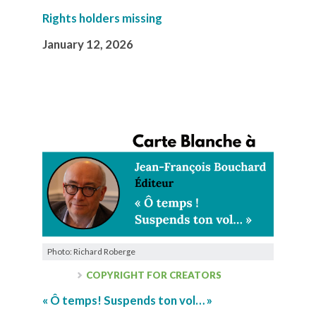
Rights holders missing
January 12, 2026
Photo: Richard Roberge
COPYRIGHT FOR CREATORS
« Ô temps! Suspends ton vol… »