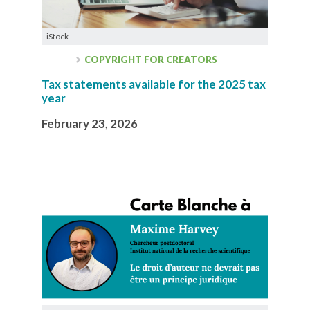
iStock
COPYRIGHT FOR CREATORS
Tax statements available for the 2025 tax
year
February 23, 2026