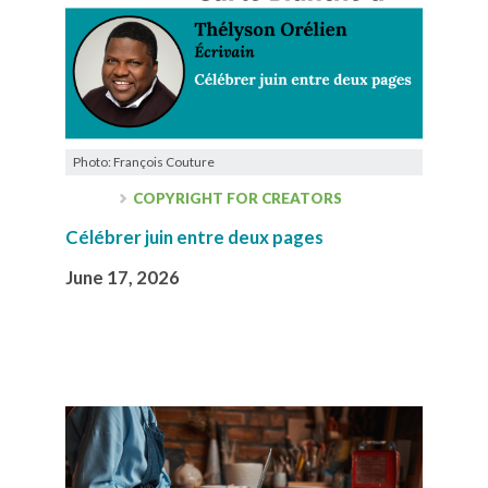
Photo: François Couture
COPYRIGHT FOR CREATORS
Célébrer juin entre deux pages
June 17, 2026