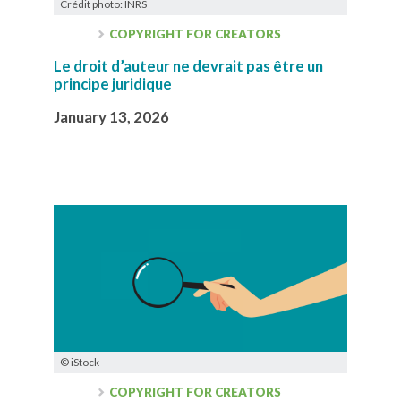
Crédit photo: INRS
COPYRIGHT FOR CREATORS
Le droit d’auteur ne devrait pas être un
principe juridique
January 13, 2026
© iStock
COPYRIGHT FOR CREATORS