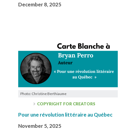
December 8, 2025
Photo: Christine Berthiaume
COPYRIGHT FOR CREATORS
Pour une révolution littéraire au Québec
November 5, 2025