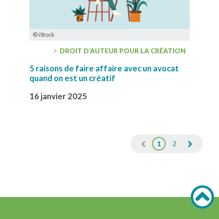
© iStock
DROIT D’AUTEUR POUR LA CRÉATION
5 raisons de faire affaire avec un avocat
quand on est un créatif
16 janvier 2025
1
2