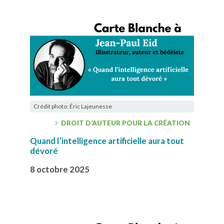
Crédit photo: Éric Lajeunesse
DROIT D’AUTEUR POUR LA CRÉATION
Quand l’intelligence artificielle aura tout
dévoré
8 octobre 2025