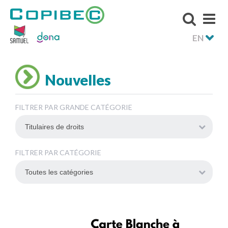
EN
Nouvelles
FILTRER PAR GRANDE CATÉGORIE
FILTRER PAR CATÉGORIE