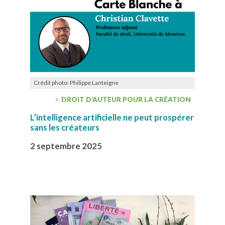
Crédit photo: Philippe Lanteigne
DROIT D’AUTEUR POUR LA CRÉATION
L’intelligence artificielle ne peut prospérer
sans les créateurs
2 septembre 2025