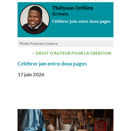
Photo: François Couture
DROIT D’AUTEUR POUR LA CRÉATION
Célébrer juin entre deux pages
17 juin 2026