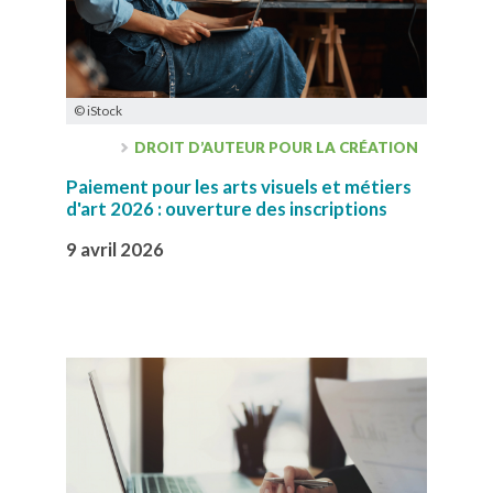
© iStock
DROIT D’AUTEUR POUR LA CRÉATION
Paiement pour les arts visuels et métiers
d'art 2026 : ouverture des inscriptions
9 avril 2026