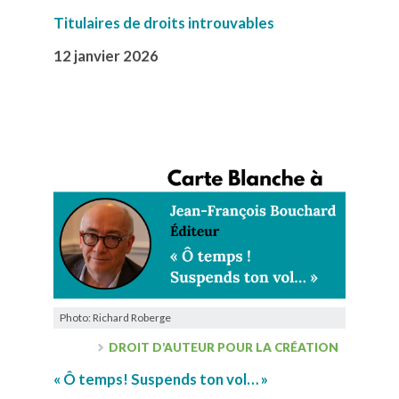
Titulaires de droits introuvables
12 janvier 2026
Photo: Richard Roberge
DROIT D’AUTEUR POUR LA CRÉATION
« Ô temps! Suspends ton vol… »