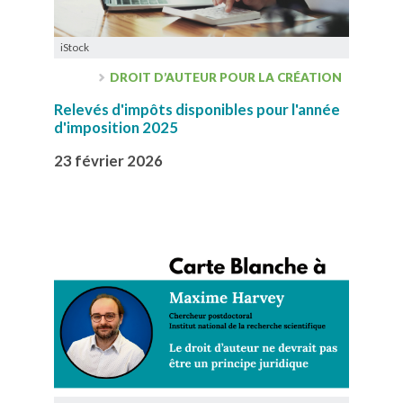
iStock
DROIT D’AUTEUR POUR LA CRÉATION
Relevés d'impôts disponibles pour l'année
d'imposition 2025
23 février 2026