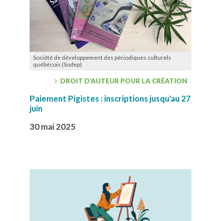
Société de développement des périodiques culturels
québécois (Sodep)
DROIT D’AUTEUR POUR LA CRÉATION
Paiement Pigistes : inscriptions jusqu'au 27
juin
30 mai 2025