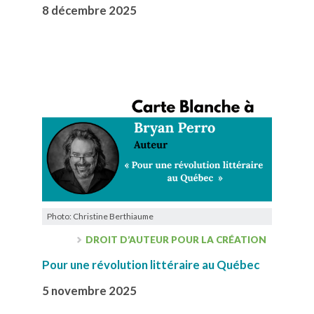
8 décembre 2025
Photo: Christine Berthiaume
DROIT D’AUTEUR POUR LA CRÉATION
Pour une révolution littéraire au Québec
5 novembre 2025