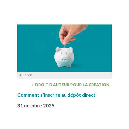
© iStock
DROIT D’AUTEUR POUR LA CRÉATION
Comment s’inscrire au dépôt direct
31 octobre 2025