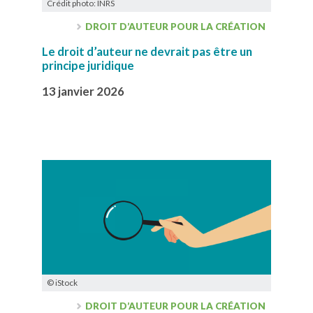
Crédit photo: INRS
DROIT D’AUTEUR POUR LA CRÉATION
Le droit d’auteur ne devrait pas être un
principe juridique
13 janvier 2026
© iStock
DROIT D’AUTEUR POUR LA CRÉATION