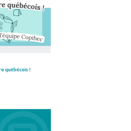
vre québécois !