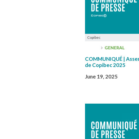
Copibec
GENERAL
COMMUNIQUÉ | Assemb
de Copibec 2025
June 19, 2025