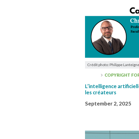
Crédit photo: Philippe Lanteign
COPYRIGHT FO
L’intelligence artifici
les créateurs
September 2, 2025