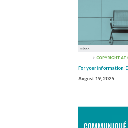
istock
COPYRIGHT AT
For your information: 
August 19, 2025