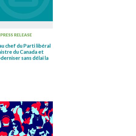
PRESS RELEASE
u chef du Parti libéral
istre du Canada et
derniser sans délai la