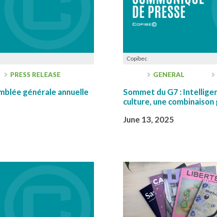
Copibec
PRESS RELEASE
GENERAL
lée générale annuelle
Sommet du G7 : Intelligenc
culture, une combinaison
June 13, 2025