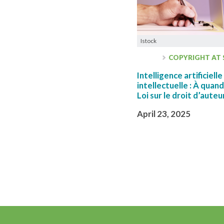
Istock
COPYRIGHT AT
Intelligence artificiell
intellectuelle : À quan
Loi sur le droit d’auteu
April 23, 2025