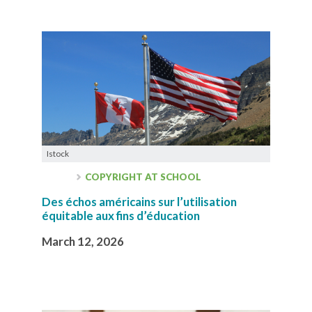
Istock
COPYRIGHT AT SCHOOL
Des échos américains sur l’utilisation
équitable aux fins d’éducation
March 12, 2026