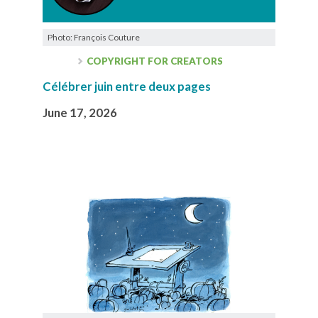
Photo: François Couture
COPYRIGHT FOR CREATORS
Célébrer juin entre deux pages
June 17, 2026