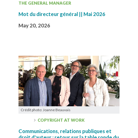
THE GENERAL MANAGER
Mot du directeur général || Mai 2026
May 20, 2026
Crédit photo: Joanne Beauvais
COPYRIGHT AT WORK
Communications, relations publiques et
droit d'auteur : retour sur la table ronde du