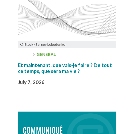
© iStock / Sergey Lobodenko
GENERAL
Et maintenant, que vais-je faire ? De tout
ce temps, que sera ma vie ?
July 7, 2026