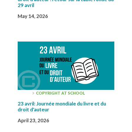
29 avril
May 14, 2026
COPYRIGHT AT SCHOOL
23 avril: Journée mondiale du livre et du
droit d'auteur
April 23, 2026