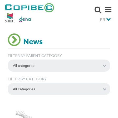
FR
News
FILTER BY PARENT CATEGORY
FILTER BY CATEGORY