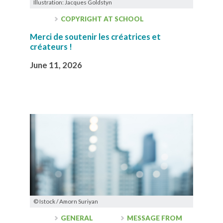
Illustration: Jacques Goldstyn
COPYRIGHT AT SCHOOL
Merci de soutenir les créatrices et
créateurs !
June 11, 2026
© Istock / Amorn Suriyan
GENERAL
MESSAGE FROM