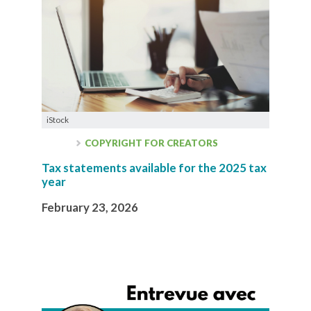
iStock
COPYRIGHT FOR CREATORS
Tax statements available for the 2025 tax
year
February 23, 2026