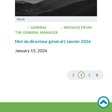
iStock
GENERAL
MESSAGE FROM
THE GENERAL MANAGER
Mot du directeur général | Janvier 2026
January 15, 2026
1
2