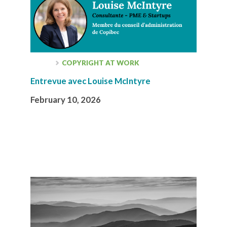
COPYRIGHT AT WORK
Entrevue avec Louise McIntyre
February 10, 2026