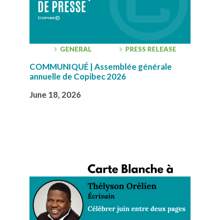
GENERAL
PRESS RELEASE
COMMUNIQUÉ | Assemblée générale
annuelle de Copibec 2026
June 18, 2026