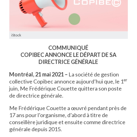
iStock
COMMUNIQUÉ
COPIBEC ANNONCE LE DÉPART DE SA
DIRECTRICE GÉNÉRALE
Montréal, 21 mai 2021 –
La société de gestion
er
collective Copibec annonce aujourd’hui que, le 1
juin, Me Frédérique Couette quittera son poste
de directrice générale.
Me Frédérique Couette a œuvré pendant près de
17 ans pour l’organisme, d’abord à titre de
conseillère juridique et ensuite comme directrice
générale depuis 2015.