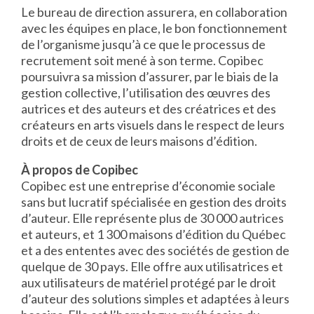
Le bureau de direction assurera, en collaboration
avec les équipes en place, le bon fonctionnement
de l’organisme jusqu’à ce que le processus de
recrutement soit mené à son terme. Copibec
poursuivra sa mission d’assurer, par le biais de la
gestion collective, l’utilisation des œuvres des
autrices et des auteurs et des créatrices et des
créateurs en arts visuels dans le respect de leurs
droits et de ceux de leurs maisons d’édition.
À propos de Copibec
Copibec est une entreprise d’économie sociale
sans but lucratif spécialisée en gestion des droits
d’auteur. Elle représente plus de 30 000 autrices
et auteurs, et 1 300 maisons d’édition du Québec
et a des ententes avec des sociétés de gestion de
quelque de 30 pays. Elle offre aux utilisatrices et
aux utilisateurs de matériel protégé par le droit
d’auteur des solutions simples et adaptées à leurs