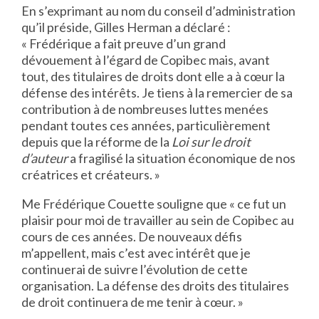
En s’exprimant au nom du conseil d’administration
qu’il préside, Gilles Herman a déclaré :
« Frédérique a fait preuve d’un grand
dévouement à l’égard de Copibec mais, avant
tout, des titulaires de droits dont elle a à cœur la
défense des intérêts. Je tiens à la remercier de sa
contribution à de nombreuses luttes menées
pendant toutes ces années, particulièrement
depuis que la réforme de la
Loi sur le droit
d’auteur
a fragilisé la situation économique de nos
créatrices et créateurs. »
Me Frédérique Couette souligne que « ce fut un
plaisir pour moi de travailler au sein de Copibec au
cours de ces années. De nouveaux défis
m’appellent, mais c’est avec intérêt que je
continuerai de suivre l’évolution de cette
organisation. La défense des droits des titulaires
de droit continuera de me tenir à cœur. »