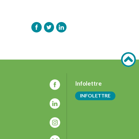
Infolettre
INFOLETTRE