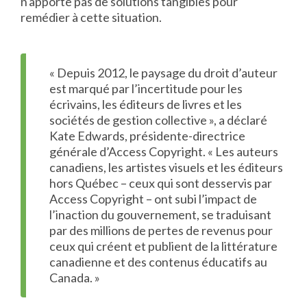
n'apporte pas de solutions tangibles pour
remédier à cette situation.
« Depuis 2012, le paysage du droit d’auteur
est marqué par l’incertitude pour les
écrivains, les éditeurs de livres et les
sociétés de gestion collective », a déclaré
Kate Edwards, présidente-directrice
générale d’Access Copyright. « Les auteurs
canadiens, les artistes visuels et les éditeurs
hors Québec – ceux qui sont desservis par
Access Copyright – ont subi l’impact de
l’inaction du gouvernement, se traduisant
par des millions de pertes de revenus pour
ceux qui créent et publient de la littérature
canadienne et des contenus éducatifs au
Canada. »