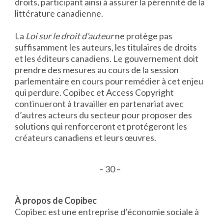
droits, participant ainsi à assurer la pérennité de la
littérature canadienne.
La
Loi sur le droit d’auteur
ne protège pas
suffisamment les auteurs, les titulaires de droits
et les éditeurs canadiens. Le gouvernement doit
prendre des mesures au cours de la session
parlementaire en cours pour remédier à cet enjeu
qui perdure. Copibec et Access Copyright
continueront à travailler en partenariat avec
d’autres acteurs du secteur pour proposer des
solutions qui renforceront et protégeront les
créateurs canadiens et leurs œuvres.
– 30 –
À propos de Copibec
Copibec est une entreprise d’économie sociale à