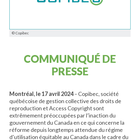
© Copibec
COMMUNIQUÉ DE
PRESSE
Montréal, le 17 avril 2024
– Copibec, société
québécoise de gestion collective des droits de
reproduction et Access Copyright sont
extrêmement préoccupées par l’inaction du
gouvernement du Canada en ce qui concerne la
réforme depuis longtemps attendue du régime
d’utilisation équitable au Canada dans le cadre du