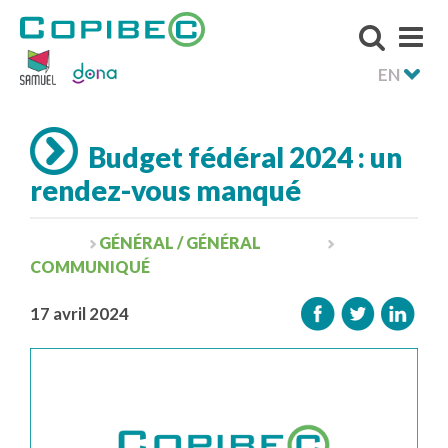
EN
Budget fédéral 2024 : un
rendez-vous manqué
GÉNÉRAL / GÉNÉRAL
COMMUNIQUÉ
17 avril 2024