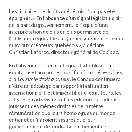
Les titulaires de droits québécois n’ont pas été
épargnés. « En l’absence d’un signal législatif clair
de la part du gouvernement, le risque d’une
interprétation de plus en plus permissive de
l’utilisation équitable au Québec augmente, ce qui
nuira aux créateurs québécois », a déclaré
Christian Laforce, directeur général de Copibec.
En l’absence de certitude quant à l’utilisation
équitable et aux autres modifications nécessaires
à la
Loi sur le droit d’auteur
, le Canada continuera
d’être en décalage par rapport à la situation
internationale. Il est impératif que les auteurs, les
artistes en arts visuels et les éditeurs canadiens
jouissent des mêmes droits et de la même
rémunération que leurs homologues du monde
entier et qu’ils soient assurés que leur
gouvernement défendra farouchement ces