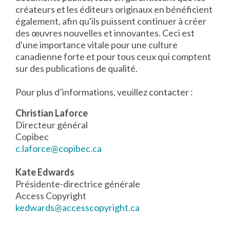
créateurs et les éditeurs originaux en bénéficient
également, afin qu'ils puissent continuer à créer
des œuvres nouvelles et innovantes. Ceci est
d'une importance vitale pour une culture
canadienne forte et pour tous ceux qui comptent
sur des publications de qualité.
Pour plus d’informations, veuillez contacter :
Christian Laforce
Directeur général
Copibec
c.laforce@copibec.ca
Kate Edwards
Présidente-directrice générale
Access Copyright
kedwards@accesscopyright.ca