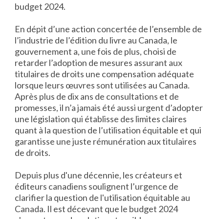
budget 2024.
En dépit d’une action concertée de l’ensemble de
l’industrie de l’édition du livre au Canada, le
gouvernement a, une fois de plus, choisi de
retarder l’adoption de mesures assurant aux
titulaires de droits une compensation adéquate
lorsque leurs œuvres sont utilisées au Canada.
Après plus de dix ans de consultations et de
promesses, il n’a jamais été aussi urgent d’adopter
une législation qui établisse des limites claires
quant à la question de l’utilisation équitable et qui
garantisse une juste rémunération aux titulaires
de droits.
Depuis plus d'une décennie, les créateurs et
éditeurs canadiens soulignent l’urgence de
clarifier la question de l'utilisation équitable au
Canada. Il est décevant que le budget 2024