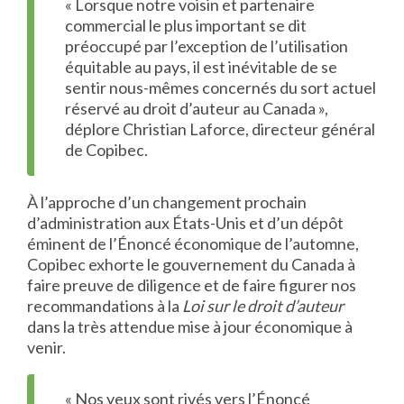
« Lorsque notre voisin et partenaire
commercial le plus important se dit
préoccupé par l’exception de l’utilisation
équitable au pays, il est inévitable de se
sentir nous-mêmes concernés du sort actuel
réservé au droit d’auteur au Canada »,
déplore Christian Laforce, directeur général
de Copibec.
À l’approche d’un changement prochain
d’administration aux États-Unis et d’un dépôt
éminent de l’Énoncé économique de l’automne,
Copibec exhorte le gouvernement du Canada à
faire preuve de diligence et de faire figurer nos
recommandations à la
Loi sur le droit d’auteur
dans la très attendue mise à jour économique à
venir.
« Nos yeux sont rivés vers l’Énoncé