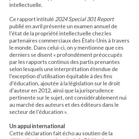
intellectuelle.
Ce rapport intitulé
2024 Special 301 Report
publié en avril présente un examen annuel de
l’état de la propriété intellectuelle chez les
partenaires commerciaux des États-Unis à travers
le monde. Dans celui-ci, on y mentionne que ces
derniers se disent « profondément préoccupés
par les rapports continus des partis prenantes
selon lesquels une interprétation étendue de
l’exception d’utilisation équitable à des fins
d’éducation, ajoutée à la législation sur le droit
d’auteur en 2012, ainsi que la jurisprudence
pertinente sur le sujet, ont considérablement nui
au marché des auteurs et des éditeurs dans le
secteur de l’éducation ».
Un appui international
Cette déclaration fait écho au soutien de la