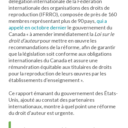
délégation internationale de la Fédération
internationale des organisations des droits de
reproduction (IFRRO), composée de près de 160
membres représentant plus de 90 pays,
qui a
appelé en octobre dernier
le gouvernement du
Canada « à amender immédiatement la
Loi sur le
droit d’auteur
pour mettre en œuvre les
recommandations de la réforme, afin de garantir
que la législation soit conforme aux obligations
internationales du Canada et assure une
rémunération équitable aux titulaires de droits
pour la reproduction de leurs œuvres par les
établissements d’enseignement ».
Ce rapport émanant du gouvernement des États-
Unis, ajouté au constat des partenaires
internationaux, montre à quel point une réforme
du droit d’auteur est urgente.