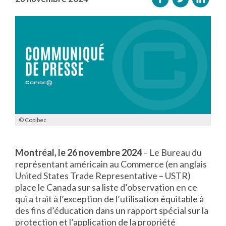
© Copibec
Montréal, le 26 novembre 2024
– Le Bureau du
représentant américain au Commerce (en anglais
United States Trade Representative – USTR)
place le Canada sur sa liste d’observation en ce
qui a trait à l’exception de l’utilisation équitable à
des fins d’éducation dans un rapport spécial sur la
protection et l’application de la propriété