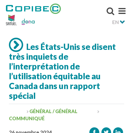
EN
Les États-Unis se disent
très inquiets de
l’interprétation de
l’utilisation équitable au
Canada dans un rapport
spécial
GÉNÉRAL / GÉNÉRAL
COMMUNIQUÉ
26 novembre 2024