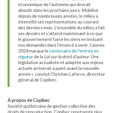
économique de l’automne qui devrait
aboutir dans les prochains jours. Mobilisé
depuis de nombreuses années, le milieu a
intensifié ses représentations au courant
des derniers mois. L’ensemble du milieu a fait
ses devoirs et s’attend maintenant à ce que
le gouvernement fasse les siens en incluant
nos demandes dans l’énoncé à venir. L’année
2024 marque le
centenaire de l’entrée en
vigueur
de la
Loi sur le droit d’auteur
. Une
législation actualisée et adaptée aux enjeux
actuels arriverait à point avant la nouvelle
année », conclut Christian Laforce, directeur
général de Copibec.
À propos de Copibec
Société québécoise de gestion collective des
droits de reproduction, Copibec représente plus