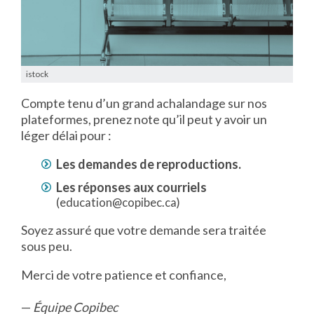
istock
Compte tenu d’un grand achalandage sur nos
plateformes, prenez note qu’il peut y avoir un
léger délai pour :
Les demandes de reproductions.
Les réponses aux courriels
(
education@copibec.ca
)
Soyez assuré que votre demande sera traitée
sous peu.
Merci de votre patience et confiance,
—
Équipe Copibec