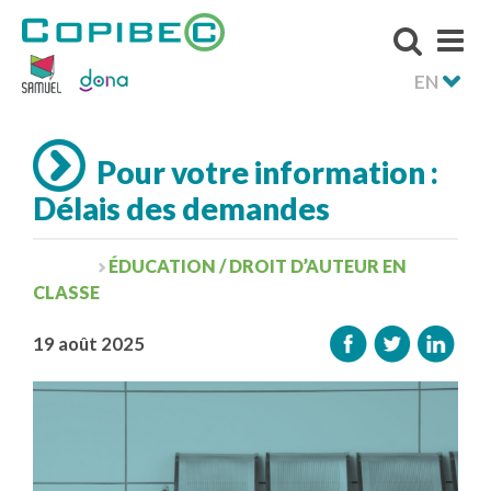
EN
Pour votre information :
Délais des demandes
ÉDUCATION / DROIT D’AUTEUR EN
CLASSE
19 août 2025