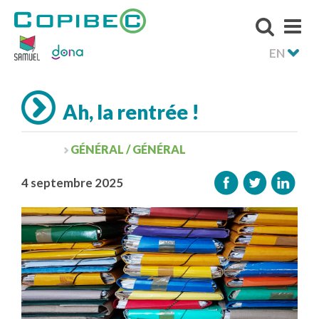
EN
Ah, la rentrée !
GÉNÉRAL / GÉNÉRAL
4 septembre 2025