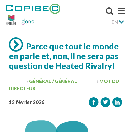
EN
Parce que tout le monde
en parle et, non, il ne sera pas
question de Heated Rivalry!
GÉNÉRAL / GÉNÉRAL
MOT DU
DIRECTEUR
12 février 2026