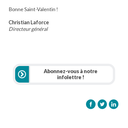
Bonne Saint-Valentin !
Christian Laforce
Directeur général
Abonnez-vous à notre
infolettre !