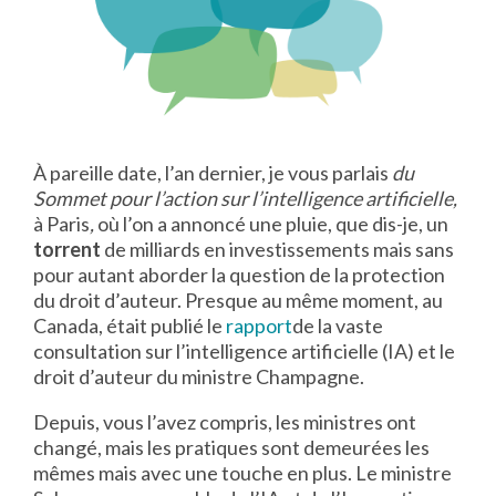
À pareille date, l’an dernier, je vous parlais
du
Sommet pour l’action sur l’intelligence artificielle,
à Paris
,
où l’on a annoncé une pluie, que dis-je, un
torrent
de milliards en investissements mais sans
pour autant aborder la question de la protection
du droit d’auteur. Presque au même moment, au
Canada, était publié le
rapport
de la vaste
consultation sur l’intelligence artificielle (IA) et le
droit d’auteur du ministre Champagne.
Depuis, vous l’avez compris, les ministres ont
changé, mais les pratiques sont demeurées les
mêmes mais avec une touche en plus. Le ministre