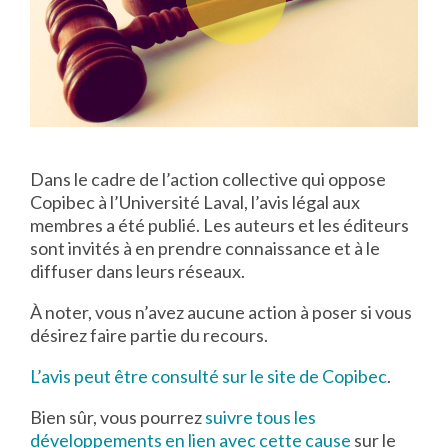
Dans le cadre de l’action collective qui oppose
Copibec à l’Université Laval, l’avis légal aux
membres a été publié. Les auteurs et les éditeurs
sont invités à en prendre connaissance et à le
diffuser dans leurs réseaux.
À noter, vous n’avez aucune action à poser si vous
désirez faire partie du recours.
L’avis peut être consulté sur le site de Copibec
.
Bien sûr, vous pourrez
suivre tous les
développements en lien avec cette cause
sur le