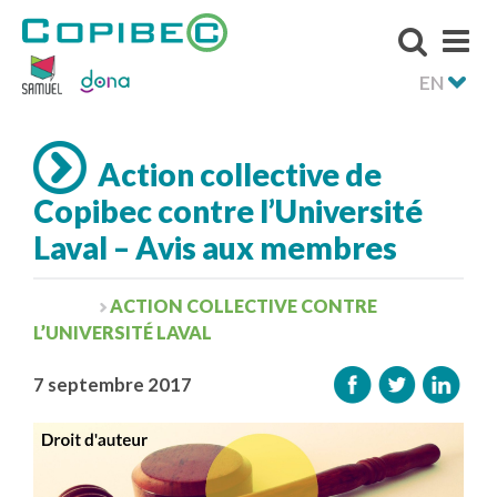
EN
Action collective de
Copibec contre l’Université
Laval – Avis aux membres
ACTION COLLECTIVE CONTRE
L’UNIVERSITÉ LAVAL
7 septembre 2017