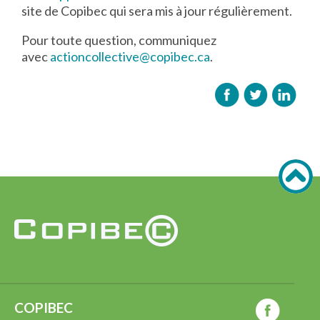
site de Copibec qui sera mis à jour régulièrement.
Pour toute question, communiquez
avec
actioncollective@copibec.ca
.
COPIBEC