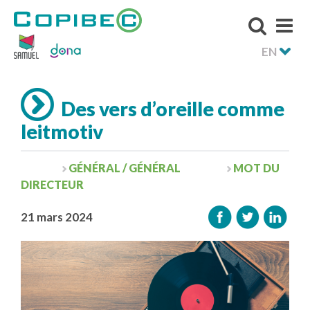
EN
Des vers d’oreille comme
leitmotiv
GÉNÉRAL / GÉNÉRAL
MOT DU
DIRECTEUR
21 mars 2024