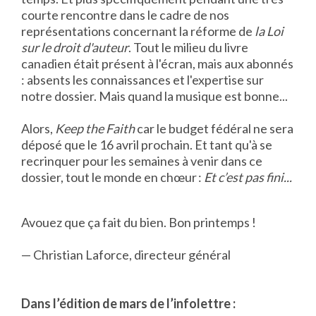
courte rencontre dans le cadre de nos
représentations concernant la réforme de
la Loi
sur le droit d'auteur
. Tout le milieu du livre
canadien était présent à l'écran, mais aux abonnés
: absents les connaissances et l'expertise sur
notre dossier. Mais quand la musique est bonne...
Alors,
Keep the Faith
car le budget fédéral ne sera
déposé que le 16 avril prochain. Et tant qu'à se
recrinquer pour les semaines à venir dans ce
dossier, tout le monde en chœur :
Et c’est pas fini...
Avouez que ça fait du bien. Bon printemps !
— Christian Laforce, directeur général
Dans l’édition de mars de l’infolettre :