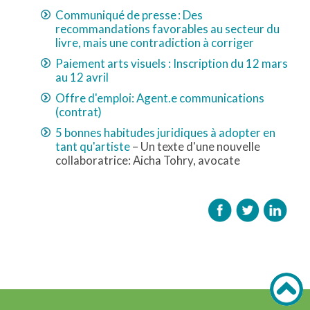
Communiqué de presse : Des
recommandations favorables au secteur du
livre, mais une contradiction à corriger
Paiement arts visuels : Inscription du 12 mars
au 12 avril
Offre d'emploi: Agent.e communications
(contrat)
5 bonnes habitudes juridiques à adopter en
tant qu'artiste
– Un texte d'une nouvelle
collaboratrice: Aicha Tohry, avocate