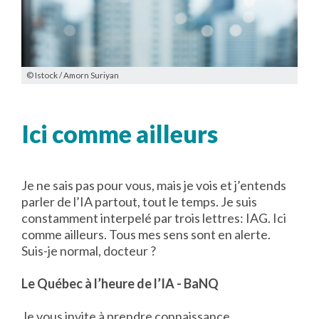
© Istock / Amorn Suriyan
Ici comme ailleurs
Je ne sais pas pour vous, mais je vois et j’entends
parler de l’IA partout, tout le temps. Je suis
constamment interpelé par trois lettres: IAG. Ici
comme ailleurs. Tous mes sens sont en alerte.
Suis-je normal, docteur ?
Le Québec à l’heure de l’IA - BaNQ
Je vous invite à prendre connaissance