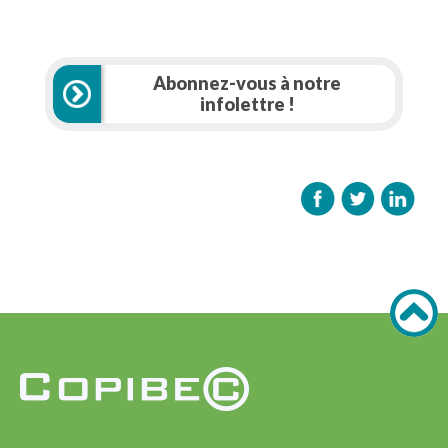
Abonnez-vous à notre
infolettre !