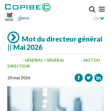
EN
Mot du directeur général
|| Mai 2026
GÉNÉRAL / GÉNÉRAL
MOT DU
DIRECTEUR
20 mai 2026