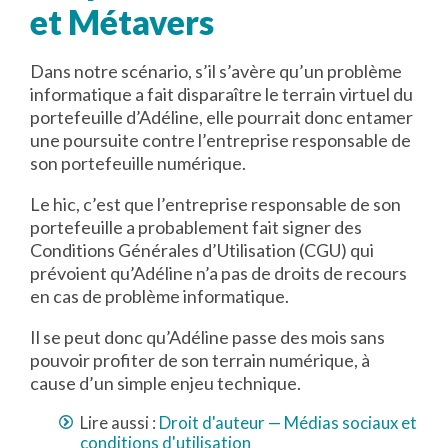
et Métavers
Dans notre scénario, s’il s’avère qu’un problème
informatique a fait disparaître le terrain virtuel du
portefeuille d’Adéline, elle pourrait donc entamer
une poursuite contre l’entreprise responsable de
son portefeuille numérique.
Le hic, c’est que l’entreprise responsable de son
portefeuille a probablement fait signer des
Conditions Générales d’Utilisation (CGU) qui
prévoient qu’Adéline n’a pas de droits de recours
en cas de problème informatique.
Il se peut donc qu’Adéline passe des mois sans
pouvoir profiter de son terrain numérique, à
cause d’un simple enjeu technique.
Lire aussi :
Droit d'auteur — Médias sociaux et
conditions d'utilisation