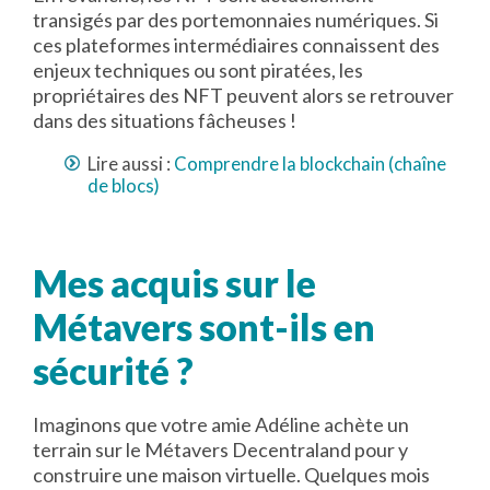
transigés par des portemonnaies numériques. Si
ces plateformes intermédiaires connaissent des
enjeux techniques ou sont piratées, les
propriétaires des NFT peuvent alors se retrouver
dans des situations fâcheuses !
Lire aussi :
Comprendre la blockchain (chaîne
de blocs)
Mes acquis sur le
Métavers sont-ils en
sécurité ?
Imaginons que votre amie Adéline achète un
terrain sur le Métavers Decentraland pour y
construire une maison virtuelle. Quelques mois