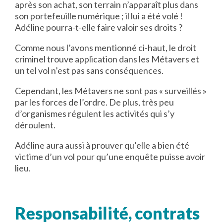
après son achat, son terrain n’apparaît plus dans
son portefeuille numérique ; il lui a été volé !
Adéline pourra-t-elle faire valoir ses droits ?
Comme nous l’avons mentionné ci-haut, le droit
criminel trouve application dans les Métavers et
un tel vol n’est pas sans conséquences.
Cependant, les Métavers ne sont pas « surveillés »
par les forces de l’ordre. De plus, très peu
d’organismes régulent les activités qui s’y
déroulent.
Adéline aura aussi à prouver qu’elle a bien été
victime d’un vol pour qu’une enquête puisse avoir
lieu.
Responsabilité, contrats