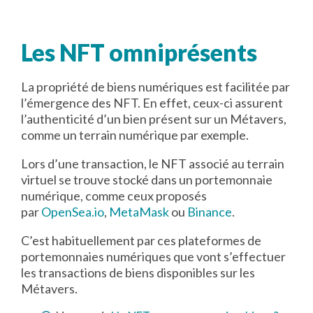
Les NFT omniprésents
La propriété de biens numériques est facilitée par
l’émergence des NFT. En effet, ceux-ci assurent
l’authenticité d’un bien présent sur un Métavers,
comme un terrain numérique par exemple.
Lors d’une transaction, le NFT associé au terrain
virtuel se trouve stocké dans un portemonnaie
numérique, comme ceux proposés
par
OpenSea.io
,
MetaMask
ou
Binance
.
C’est habituellement par ces plateformes de
portemonnaies numériques que vont s’effectuer
les transactions de biens disponibles sur les
Métavers.