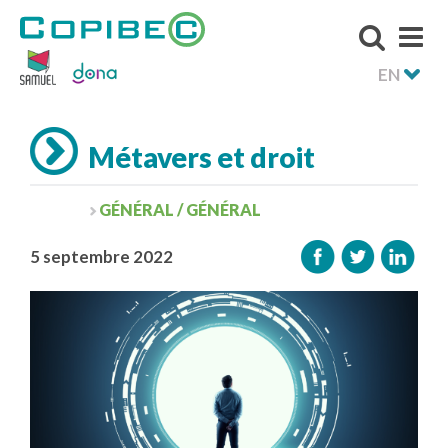
EN
Métavers et droit
GÉNÉRAL / GÉNÉRAL
5 septembre 2022