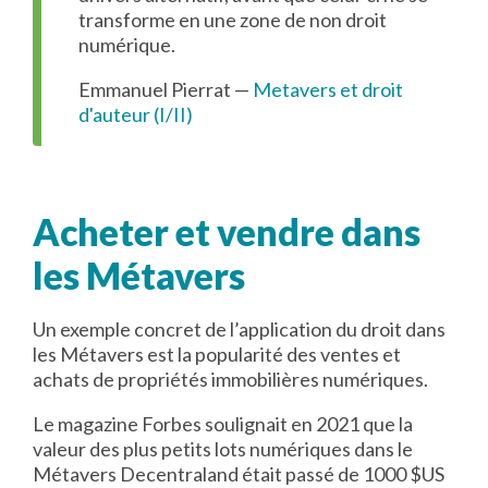
transforme en une zone de non droit
numérique.
Emmanuel Pierrat —
Metavers et droit
d'auteur (I/II)
Acheter et vendre dans
les Métavers
Un exemple concret de l’application du droit dans
les Métavers est la popularité des ventes et
achats de propriétés immobilières numériques.
Le magazine Forbes soulignait en 2021 que la
valeur des plus petits lots numériques dans le
Métavers Decentraland était passé de 1000 $US