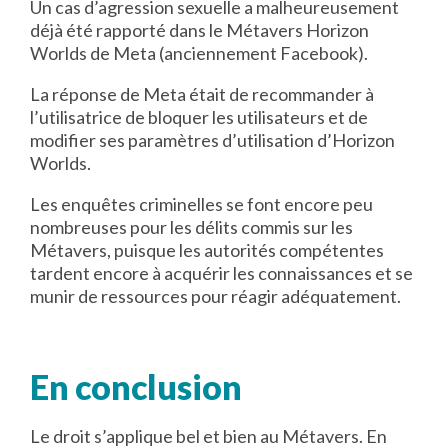
Un cas d’agression sexuelle a malheureusement
déjà été rapporté dans le Métavers Horizon
Worlds de Meta (anciennement Facebook).
La réponse de Meta était de recommander à
l’utilisatrice de bloquer les utilisateurs et de
modifier ses paramètres d’utilisation d’Horizon
Worlds.
Les enquêtes criminelles se font encore peu
nombreuses pour les délits commis sur les
Métavers, puisque les autorités compétentes
tardent encore à acquérir les connaissances et se
munir de ressources pour réagir adéquatement.
En conclusion
Le droit s’applique bel et bien au Métavers. En