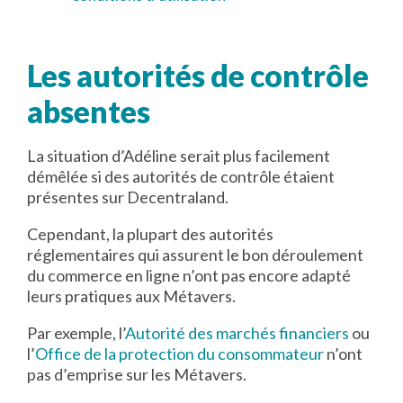
Les autorités de contrôle
absentes
La situation d’Adéline serait plus facilement
démêlée si des autorités de contrôle étaient
présentes sur Decentraland.
Cependant, la plupart des autorités
réglementaires qui assurent le bon déroulement
du commerce en ligne n’ont pas encore adapté
leurs pratiques aux Métavers.
Par exemple, l’
Autorité des marchés financiers
ou
l’
Office de la protection du consommateur
n’ont
pas d’emprise sur les Métavers.