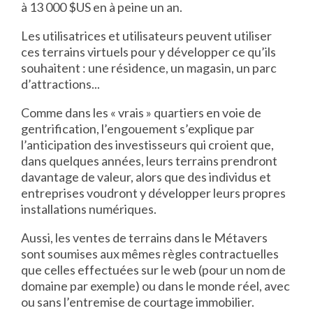
à 13 000 $US en à peine un an.
Les utilisatrices et utilisateurs peuvent utiliser
ces terrains virtuels pour y développer ce qu’ils
souhaitent : une résidence, un magasin, un parc
d’attractions...
Comme dans les « vrais » quartiers en voie de
gentrification, l’engouement s’explique par
l’anticipation des investisseurs qui croient que,
dans quelques années, leurs terrains prendront
davantage de valeur, alors que des individus et
entreprises voudront y développer leurs propres
installations numériques.
Aussi, les ventes de terrains dans le Métavers
sont soumises aux mêmes règles contractuelles
que celles effectuées sur le web (pour un nom de
domaine par exemple) ou dans le monde réel, avec
ou sans l’entremise de courtage immobilier.