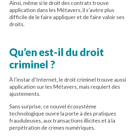
Ainsi, même si le droit des contrats trouve
application dans les Métavers, il s’avère plus
difficile de le faire appliquer et de faire valoir ses
droits.
Qu’en est-il du droit
criminel ?
À l’instar d’Internet, le droit criminel trouve aussi
application sur les Métavers, mais requiert des
ajustements.
Sans surprise, ce nouvel écosystème
technologique ouvre la porte à des pratiques
frauduleuses, aux transactions illicites et à la
perpétration de crimes numériques.