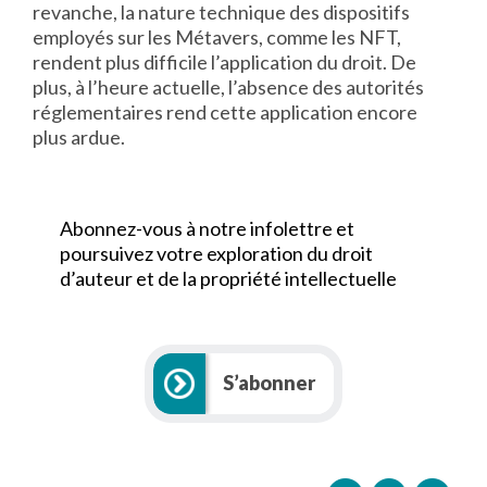
revanche, la nature technique des dispositifs
employés sur les Métavers, comme les NFT,
rendent plus difficile l’application du droit. De
plus, à l’heure actuelle, l’absence des autorités
réglementaires rend cette application encore
plus ardue.
Abonnez-vous à notre infolettre et
poursuivez votre exploration du droit
d’auteur et de la propriété intellectuelle
S’abonner