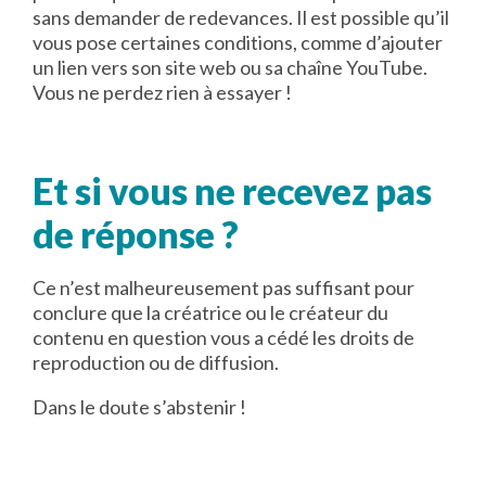
sans demander de redevances. Il est possible qu’il
vous pose certaines conditions, comme d’ajouter
un lien vers son site web ou sa chaîne YouTube.
Vous ne perdez rien à essayer !
Et si vous ne recevez pas
de réponse ?
Ce n’est malheureusement pas suffisant pour
conclure que la créatrice ou le créateur du
contenu en question vous a cédé les droits de
reproduction ou de diffusion.
Dans le doute s’abstenir !