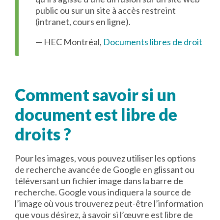
public ou sur un site à accès restreint
(intranet, cours en ligne).
— HEC Montréal,
Documents libres de droit
Comment savoir si un
document est libre de
droits ?
Pour les images, vous pouvez utiliser les options
de recherche avancée de Google en glissant ou
téléversant un fichier image dans la barre de
recherche. Google vous indiquera la source de
l’image où vous trouverez peut-être l’information
que vous désirez, à savoir si l’œuvre est libre de