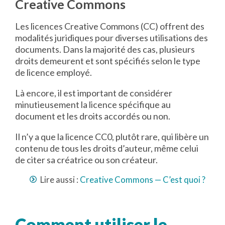
Creative Commons
Les licences Creative Commons (CC) offrent des
modalités juridiques pour diverses utilisations des
documents. Dans la majorité des cas, plusieurs
droits demeurent et sont spécifiés selon le type
de licence employé.
Là encore, il est important de considérer
minutieusement la licence spécifique au
document et les droits accordés ou non.
Il n’y a que la licence CC0, plutôt rare, qui libère un
contenu de tous les droits d’auteur, même celui
de citer sa créatrice ou son créateur.
Lire aussi :
Creative Commons — C’est quoi ?
Comment utiliser le