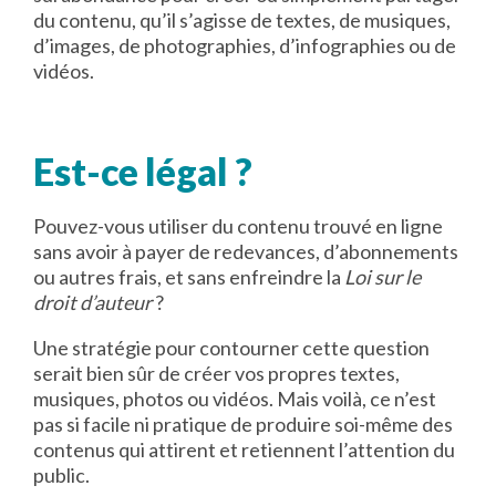
du contenu, qu’il s’agisse de textes, de musiques,
d’images, de photographies, d’infographies ou de
vidéos.
Est-ce légal ?
Pouvez-vous utiliser du contenu trouvé en ligne
sans avoir à payer de redevances, d’abonnements
ou autres frais, et sans enfreindre la
Loi sur le
droit d’auteur
?
Une stratégie pour contourner cette question
serait bien sûr de créer vos propres textes,
musiques, photos ou vidéos. Mais voilà, ce n’est
pas si facile ni pratique de produire soi-même des
contenus qui attirent et retiennent l’attention du
public.