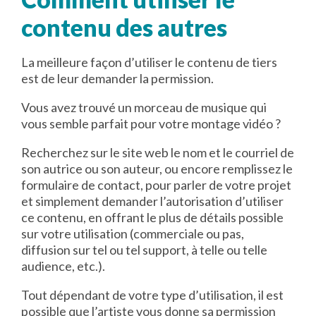
contenu des autres
La meilleure façon d’utiliser le contenu de tiers
est de leur demander la permission.
Vous avez trouvé un morceau de musique qui
vous semble parfait pour votre montage vidéo ?
Recherchez sur le site web le nom et le courriel de
son autrice ou son auteur, ou encore remplissez le
formulaire de contact, pour parler de votre projet
et simplement demander l’autorisation d’utiliser
ce contenu, en offrant le plus de détails possible
sur votre utilisation (commerciale ou pas,
diffusion sur tel ou tel support, à telle ou telle
audience, etc.).
Tout dépendant de votre type d’utilisation, il est
possible que l’artiste vous donne sa permission