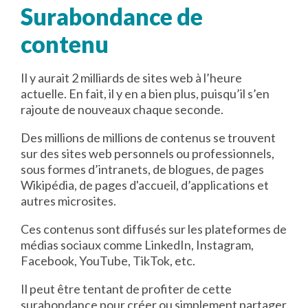
Surabondance de
contenu
Il y aurait 2 milliards de sites web à l’heure
actuelle. En fait, il y en a bien plus, puisqu’il s’en
rajoute de nouveaux chaque seconde.
Des millions de millions de contenus se trouvent
sur des sites web personnels ou professionnels,
sous formes d’intranets, de blogues, de pages
Wikipédia, de pages d'accueil, d’applications et
autres microsites.
Ces contenus sont diffusés sur les plateformes de
médias sociaux comme LinkedIn, Instagram,
Facebook, YouTube, TikTok, etc.
Il peut être tentant de profiter de cette
surabondance pour créer ou simplement partager