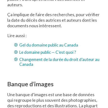
auteurs.
Ça implique de faire des recherches, pour vérifier
la date du décès des autrices et auteurs dont les
documents nous intéressent.
Lire aussi :
Gel du domaine public au Canada
Le domaine public — C’est quoi ?
Changement de la durée du droit d’auteur au
Canada
Banque d’images
Une banque d’images est une base de données
qui regroupe le plus souvent des photographies,
des reproductions et des illustrations. La plupart