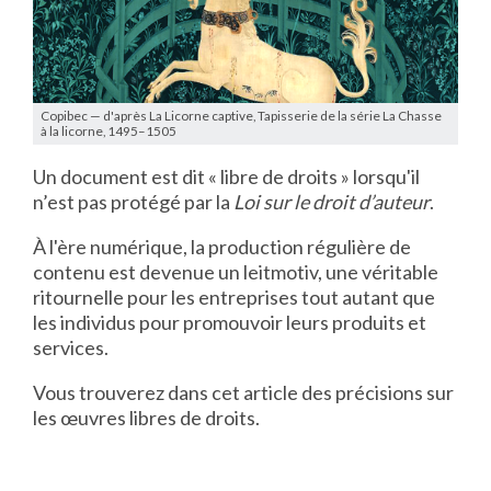
Copibec — d'après La Licorne captive, Tapisserie de la série La Chasse
à la licorne, 1495–1505
Un document est dit « libre de droits » lorsqu'il
n’est pas protégé par la
Loi sur le droit d’auteur
.
À l'ère numérique, la production régulière de
contenu est devenue un leitmotiv, une véritable
ritournelle pour les entreprises tout autant que
les individus pour promouvoir leurs produits et
services.
Vous trouverez dans cet article des précisions sur
les œuvres libres de droits.