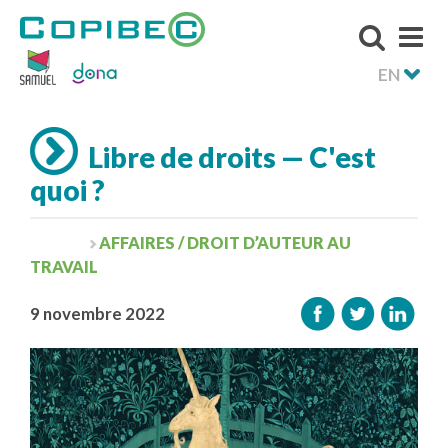
EN
Libre de droits — C'est
quoi ?
AFFAIRES / DROIT D’AUTEUR AU
TRAVAIL
9 novembre 2022