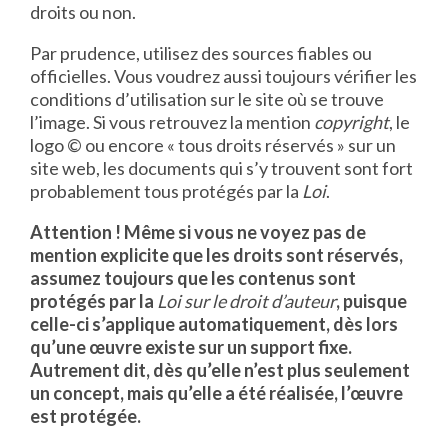
droits ou non.
Par prudence, utilisez des sources fiables ou
officielles. Vous voudrez aussi toujours vérifier les
conditions d’utilisation sur le site où se trouve
l’image. Si vous retrouvez la mention
copyright
, le
logo © ou encore « tous droits réservés » sur un
site web, les documents qui s’y trouvent sont fort
probablement tous protégés par la
Loi
.
Attention ! Même si vous ne voyez pas de
mention explicite que les droits sont réservés,
assumez toujours que les contenus sont
protégés par la
Loi sur le droit d’auteur
, puisque
celle-ci s’applique automatiquement, dès lors
qu’une œuvre existe sur un support fixe.
Autrement dit, dès qu’elle n’est plus seulement
un concept, mais qu’elle a été réalisée, l’œuvre
est protégée.