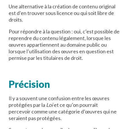
Une alternative à la création de contenu original
est d’en trouver sous licence ou qui soit libre de
droits.
Pour répondre à la question : oui, c’est possible de
reprendre du contenu légalement, lorsque les
œuvres appartiennent au domaine public ou
lorsque l’utilisation des œuvres en question est
permise par les titulaires de droit.
Précision
Il y a souvent une confusion entre les œuvres
protégées par la
Loi
et ce qu’on pourrait
percevoir comme une catégorie d’œuvres qui ne
seraient pas protégées.