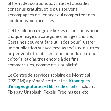
offrent des solutions payantes et aussi des
contenus gratuits, et le plus souvent
accompagnés de licences qui comportent des
conditions bien précises.
Cette solution exige de lire les dispositions pour
chaque image ou catégorie d’images choisie.
Certaines peuvent être utilisées pour illustrer
une publication sur vos médias sociaux, d’autres
ne peuvent être utilisées que pour du contenu
éditorial et d’autres encore à des fins
commerciales, comme de la publicité.
Le Centre de services scolaire de Montréal
(CSSDM) a préparé cette liste :
10 banques
d’images gratuites et libres de droits
, incluant
Pixabay, Unsplash, Pexels, Freeimages, etc.