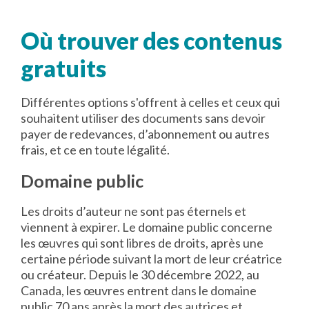
Où trouver des contenus
gratuits
Différentes options s'offrent à celles et ceux qui
souhaitent utiliser des documents sans devoir
payer de redevances, d’abonnement ou autres
frais, et ce en toute légalité.
Domaine public
Les droits d’auteur ne sont pas éternels et
viennent à expirer. Le domaine public concerne
les œuvres qui sont libres de droits, après une
certaine période suivant la mort de leur créatrice
ou créateur. Depuis le 30 décembre 2022, au
Canada, les œuvres entrent dans le domaine
public 70 ans après la mort des autrices et