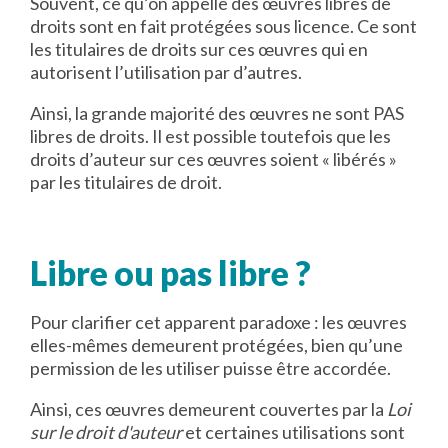
Souvent, ce qu’on appelle des œuvres libres de
droits sont en fait protégées sous licence. Ce sont
les titulaires de droits sur ces œuvres qui en
autorisent l’utilisation par d’autres.
Ainsi, la grande majorité des œuvres ne sont PAS
libres de droits. Il est possible toutefois que les
droits d’auteur sur ces œuvres soient « libérés »
par les titulaires de droit.
Libre ou pas libre ?
Pour clarifier cet apparent paradoxe : les œuvres
elles-mêmes demeurent protégées, bien qu’une
permission de les utiliser puisse être accordée.
Ainsi, ces œuvres demeurent couvertes par la
Loi
sur le droit d'auteur
et certaines utilisations sont