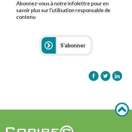
Abonnez-vous à notre infolettre pour en
savoir plus sur l'utilisation responsable de
contenu
S’abonner