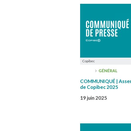
Copibec
GÉNÉRAL
COMMUNIQUÉ | Assemb
de Copibec 2025
19 juin 2025