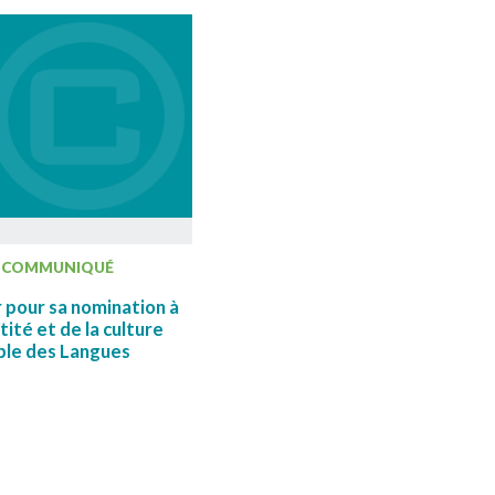
COMMUNIQUÉ
 pour sa nomination à
tité et de la culture
ble des Langues