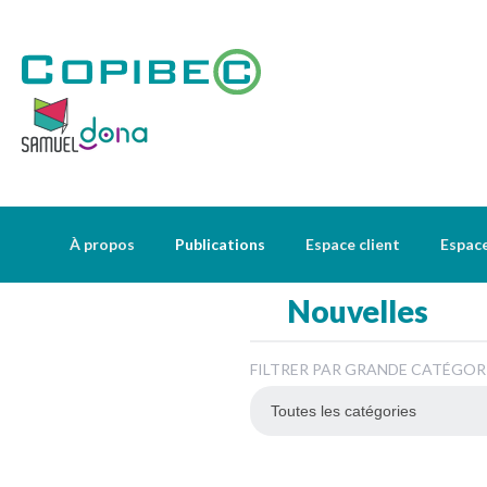
À propos
Publications
Espace client
Espac
Nouvelles
FILTRER PAR GRANDE CATÉGOR