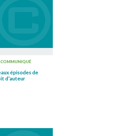
COMMUNIQUÉ
eaux épisodes de
oit d’auteur