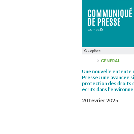
© Copibec
GÉNÉRAL
Une nouvelle entente 
Presse : une avancée si
protection des droits 
écrits dans l’environ
20 février 2025