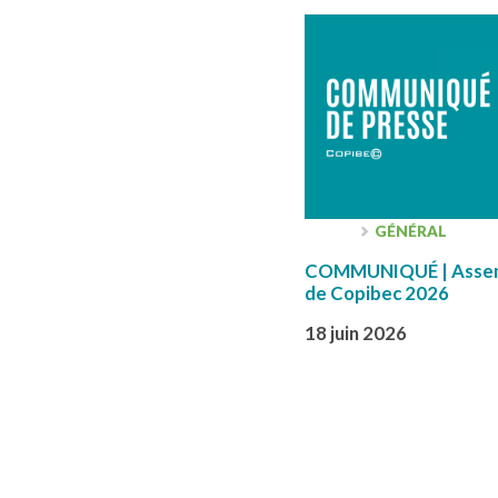
GÉNÉRAL
COMMUNIQUÉ | Assemb
de Copibec 2026
18 juin 2026