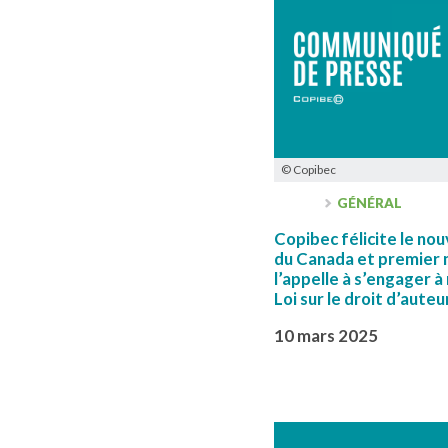
© Copibec
GÉNÉRAL
Copibec félicite le nou
du Canada et premier 
l’appelle à s’engager à
Loi sur le droit d’auteu
10 mars 2025