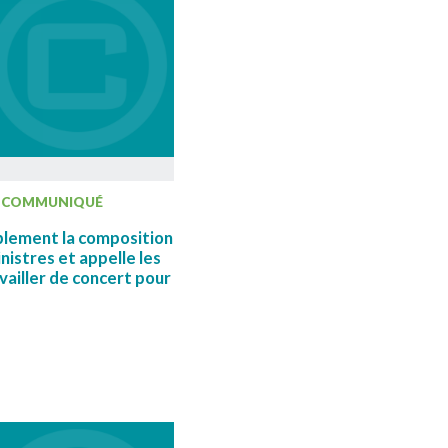
COMMUNIQUÉ
blement la composition
nistres et appelle les
vailler de concert pour