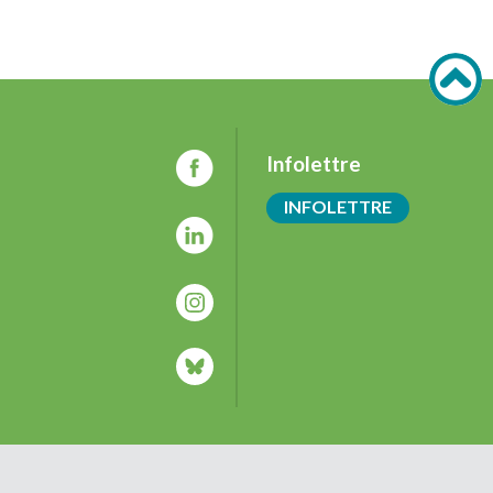
Infolettre
INFOLETTRE