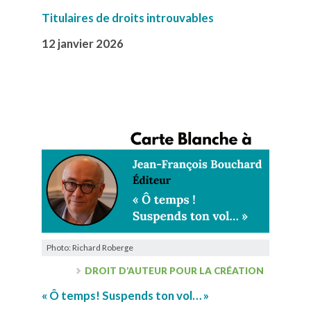
Titulaires de droits introuvables
12 janvier 2026
Photo: Richard Roberge
DROIT D’AUTEUR POUR LA CRÉATION
« Ô temps! Suspends ton vol… »