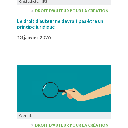
Crédit photo: INRS
DROIT D’AUTEUR POUR LA CRÉATION
Le droit d’auteur ne devrait pas être un
principe juridique
13 janvier 2026
© iStock
DROIT D’AUTEUR POUR LA CRÉATION