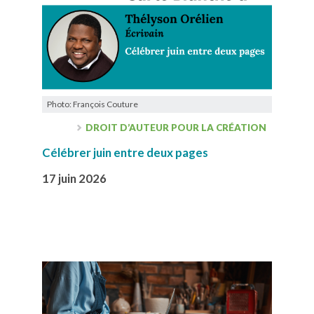
Photo: François Couture
DROIT D’AUTEUR POUR LA CRÉATION
Célébrer juin entre deux pages
17 juin 2026