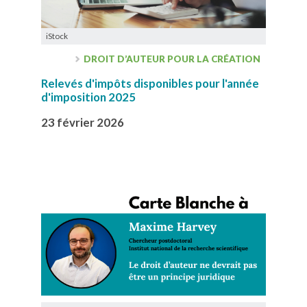
iStock
DROIT D’AUTEUR POUR LA CRÉATION
Relevés d'impôts disponibles pour l'année
d'imposition 2025
23 février 2026