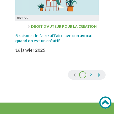
© iStock
DROIT D’AUTEUR POUR LA CRÉATION
5 raisons de faire affaire avec un avocat
quand on est un créatif
16 janvier 2025
1
2