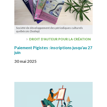
Société de développement des périodiques culturels
québécois (Sodep)
DROIT D’AUTEUR POUR LA CRÉATION
Paiement Pigistes : inscriptions jusqu'au 27
juin
30 mai 2025