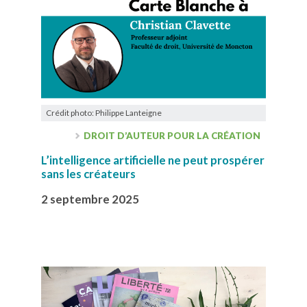
Crédit photo: Philippe Lanteigne
DROIT D’AUTEUR POUR LA CRÉATION
L’intelligence artificielle ne peut prospérer
sans les créateurs
2 septembre 2025