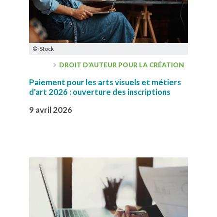
© iStock
DROIT D’AUTEUR POUR LA CRÉATION
Paiement pour les arts visuels et métiers
d'art 2026 : ouverture des inscriptions
9 avril 2026