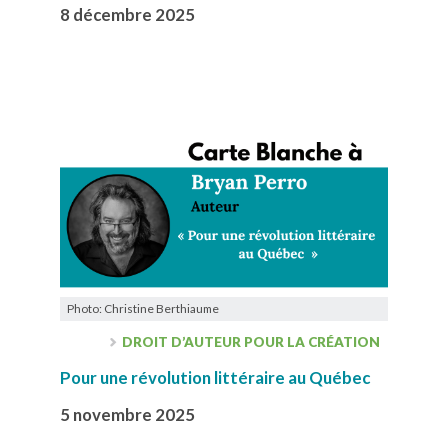
8 décembre 2025
Photo: Christine Berthiaume
DROIT D’AUTEUR POUR LA CRÉATION
Pour une révolution littéraire au Québec
5 novembre 2025