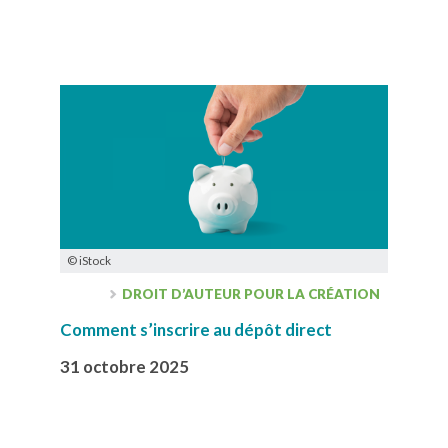
© iStock
DROIT D’AUTEUR POUR LA CRÉATION
Comment s’inscrire au dépôt direct
31 octobre 2025