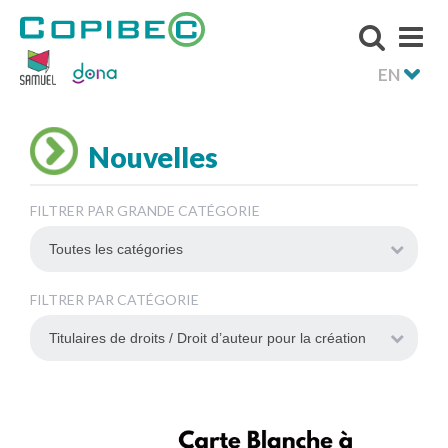
EN
Nouvelles
FILTRER PAR GRANDE CATÉGORIE
FILTRER PAR CATÉGORIE