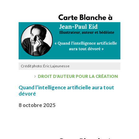
Crédit photo: Éric Lajeunesse
DROIT D’AUTEUR POUR LA CRÉATION
Quand l’intelligence artificielle aura tout
dévoré
8 octobre 2025