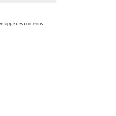
développé des contenus