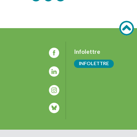
Infolettre
INFOLETTRE