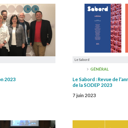
Le Sabord
GÉNÉRAL
on 2023
Le Sabord : Revue de l’ann
de la SODEP 2023
7 juin 2023