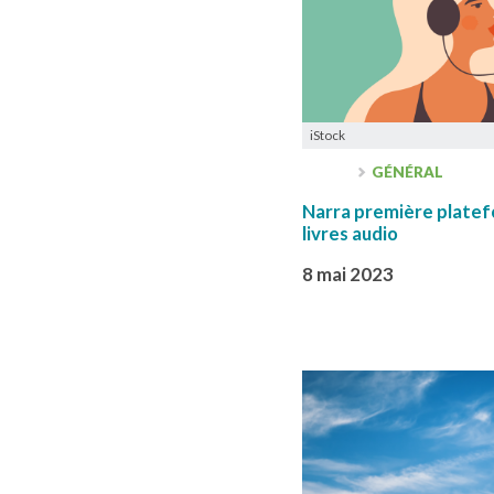
iStock
GÉNÉRAL
Narra première plate
livres audio
8 mai 2023