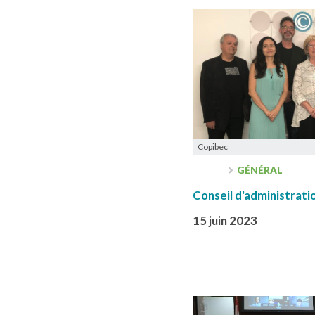
Copibec
GÉNÉRAL
Conseil d'administrati
15 juin 2023