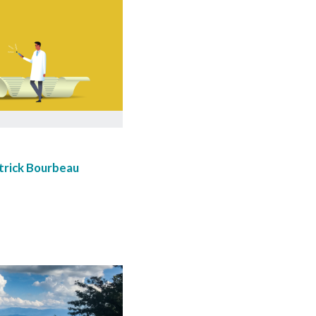
trick Bourbeau