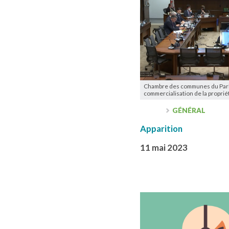
Chambre des communes du Parle
commercialisation de la propriét
GÉNÉRAL
Apparition
11 mai 2023