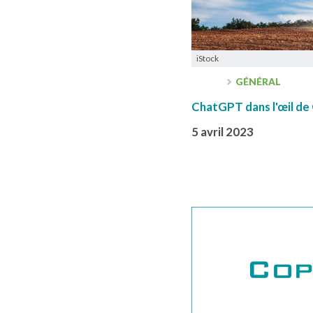
iStock
GÉNÉRAL
ChatGPT dans l'œil de
5 avril 2023