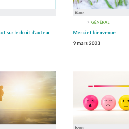
iStock
GÉNÉRAL
ot sur le droit d'auteur
Merci et bienvenue
9 mars 2023
iStock