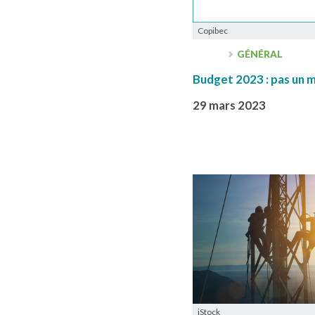
Copibec
GÉNÉRAL
Budget 2023 : pas un m
29 mars 2023
iStock