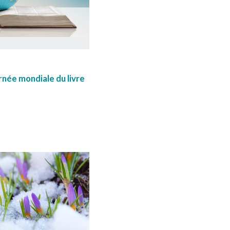
née mondiale du livre