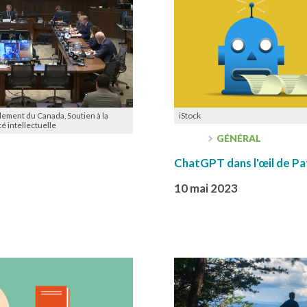
ment du Canada, Soutien à la
iStock
é intellectuelle
GÉNÉRAL
ChatGPT dans l'œil de Pa
10 mai 2023