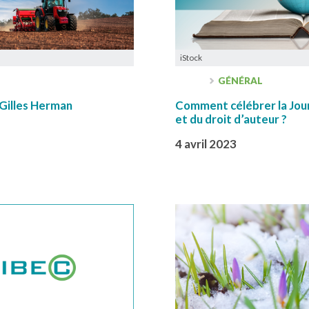
iStock
GÉNÉRAL
 Gilles Herman
Comment célébrer la Jour
et du droit d’auteur ?
4 avril 2023