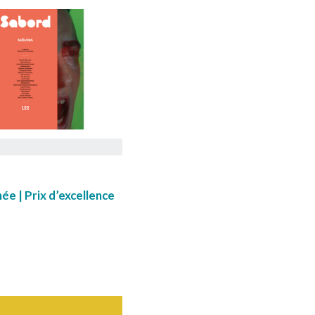
ée | Prix d’excellence