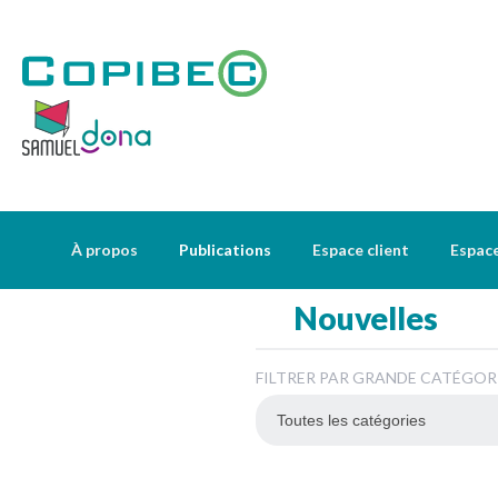
À propos
Publications
Espace client
Espac
Nouvelles
FILTRER PAR GRANDE CATÉGOR