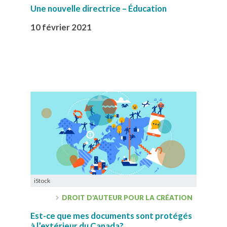
Une nouvelle directrice – Éducation
10 février 2021
iStock
DROIT D’AUTEUR POUR LA CRÉATION
Est-ce que mes documents sont protégés
à l’extérieur du Canada?