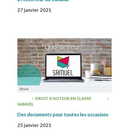
27 janvier 2021
iStock
DROIT D’AUTEUR EN CLASSE
SAMUEL
Des documents pour toutes les occasions
25 janvier 2021