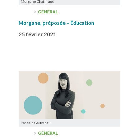
Morgane Chaffiraud
GÉNÉRAL
Morgane, préposée – Éducation
25 février 2021
Pascale Gauvreau
GÉNÉRAL