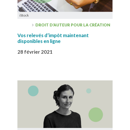
iStock
DROIT D’AUTEUR POUR LA CRÉATION
Vos relevés d’impôt maintenant
disponibles en ligne
28 février 2021