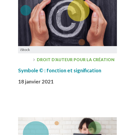
iStock
DROIT D’AUTEUR POUR LA CRÉATION
Symbole © : fonction et signification
18 janvier 2021