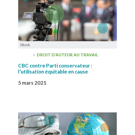
iStock
DROIT D’AUTEUR AU TRAVAIL
CBC contre Parti conservateur :
l’utilisation équitable en cause
5 mars 2021