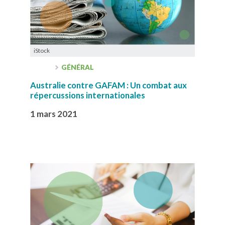
iStock
GÉNÉRAL
Australie contre GAFAM : Un combat aux
répercussions internationales
1 mars 2021