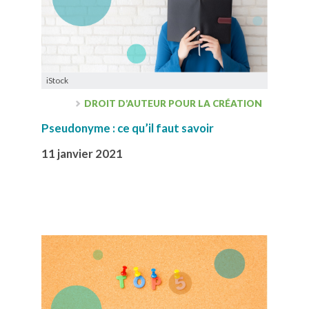
iStock
DROIT D’AUTEUR POUR LA CRÉATION
Pseudonyme : ce qu’il faut savoir
11 janvier 2021