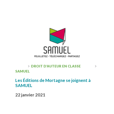
DROIT D’AUTEUR EN CLASSE
SAMUEL
Les Éditions de Mortagne se joignent à
SAMUEL
22 janvier 2021