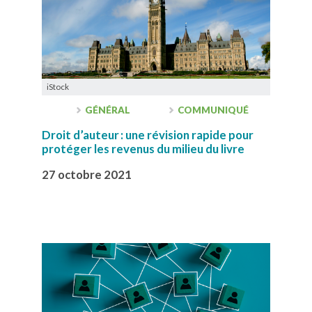
iStock
GÉNÉRAL
COMMUNIQUÉ
Droit d’auteur : une révision rapide pour
protéger les revenus du milieu du livre
27 octobre 2021