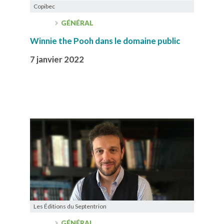
Copibec
GÉNÉRAL
Winnie the Pooh dans le domaine public
7 janvier 2022
Les Éditions du Septentrion
GÉNÉRAL