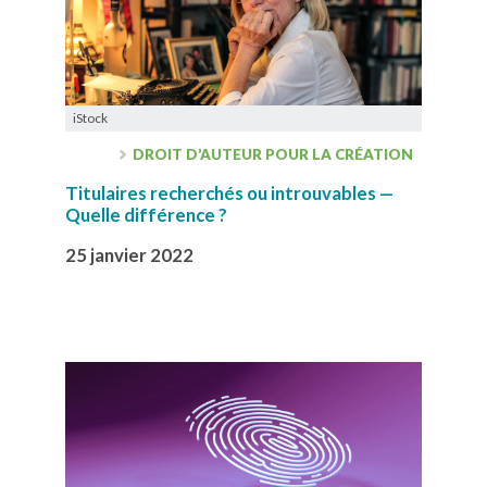
iStock
DROIT D’AUTEUR POUR LA CRÉATION
Titulaires recherchés ou introuvables —
Quelle différence ?
25 janvier 2022