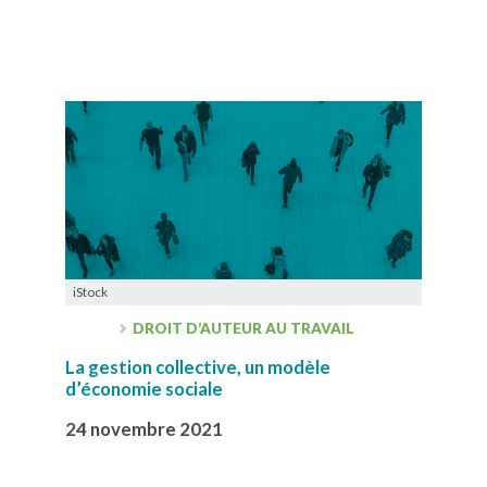
iStock
DROIT D’AUTEUR AU TRAVAIL
La gestion collective, un modèle
d’économie sociale
24 novembre 2021