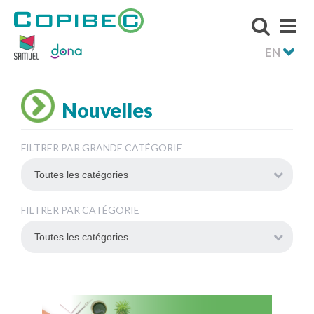
EN
Nouvelles
FILTRER PAR GRANDE CATÉGORIE
FILTRER PAR CATÉGORIE