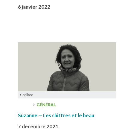
6 janvier 2022
Copibec
GÉNÉRAL
Suzanne — Les chiffres et le beau
7 décembre 2021