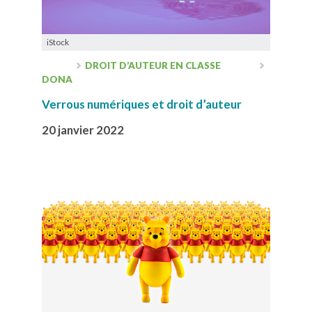
iStock
DROIT D’AUTEUR EN CLASSE
DONA
Verrous numériques et droit d’auteur
20 janvier 2022