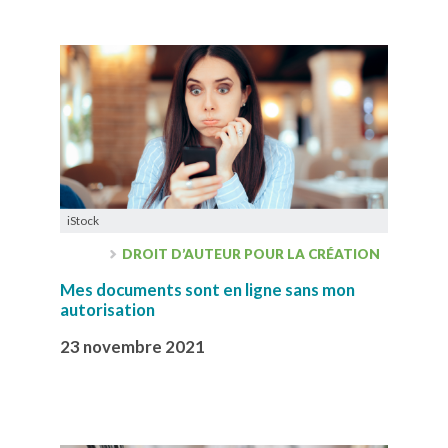
iStock
DROIT D’AUTEUR POUR LA CRÉATION
Mes documents sont en ligne sans mon
autorisation
23 novembre 2021