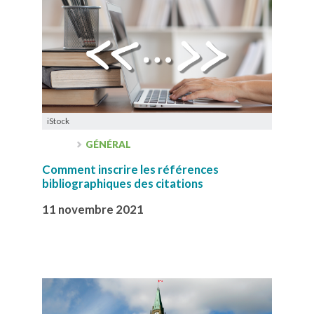
iStock
GÉNÉRAL
Comment inscrire les références
bibliographiques des citations
11 novembre 2021