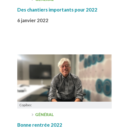
Des chantiers importants pour 2022
6 janvier 2022
Copibec
GÉNÉRAL
Bonne rentrée 2022