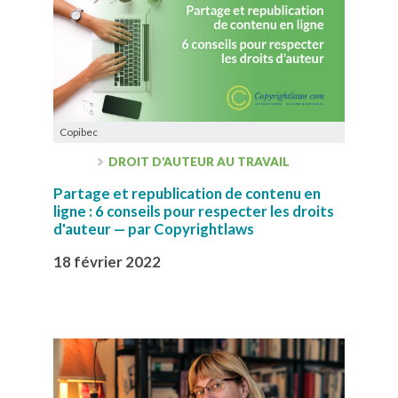
Copibec
DROIT D’AUTEUR AU TRAVAIL
Partage et republication de contenu en
ligne : 6 conseils pour respecter les droits
d'auteur — par Copyrightlaws
18 février 2022